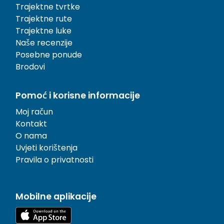
Trajektne tvrtke
Trajektne rute
Trajektne luke
Naše recenzije
Posebne ponude
Brodovi
Pomoć i korisne informacije
Moj račun
Kontakt
O nama
Uvjeti korištenja
Pravila o privatnosti
Mobilne aplikacije