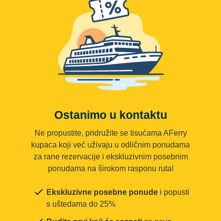
Ostanimo u kontaktu
Ne propustite, pridružite se tisućama AFerry
kupaca koji već uživaju u odličnim ponudama
za rane rezervacije i ekskluzivnim posebnim
ponudama na širokom rasponu ruta!
Ekskluzivne posebne ponude
i popusti
s uštedama do 25%