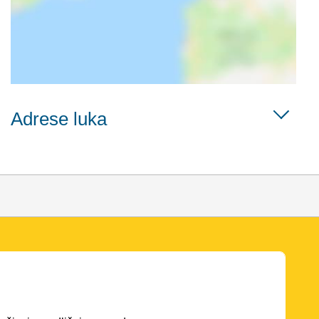
Adrese luka