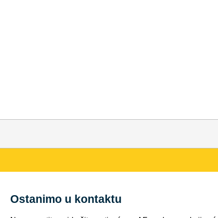
Ostanimo u kontaktu