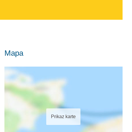
Mapa
Prikaz karte