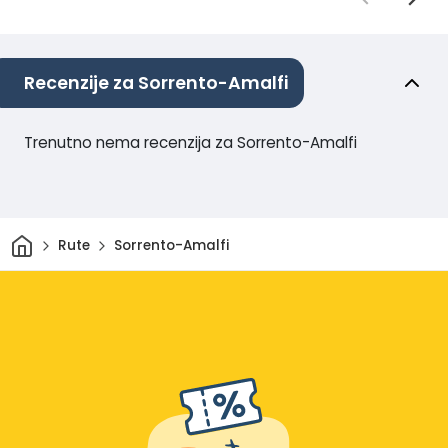
Recenzije za Sorrento-Amalfi
Trenutno nema recenzija za Sorrento-Amalfi
Dom
Rute
Sorrento-Amalfi