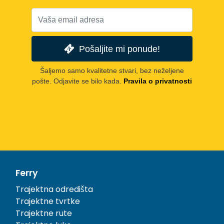
Pošaljite mi ponude!
Šaljemo samo kvalitetne stvari, bez neželjene
pošte. Odjavite se bilo kada.
Pravila o privatnosti
Ferry
Trajektna odredišta
Trajektne tvrtke
Trajektne rute