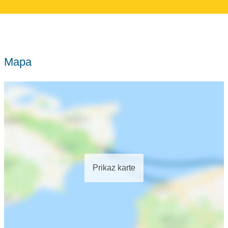
Mapa
Prikaz karte