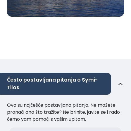
Često postavljana pitanja o Symi-
Tilos
Ovo su najčešće postavljana pitanja. Ne možete
pronaći ono što tražite? Ne brinite, javite se i rado
ćemo vam pomoći s vašim upitom.