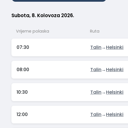
Subota, 8. Kolovoza 2026.
Vrijeme polaska
Ruta
07:30
Talin
→
Helsinki
08:00
Talin
→
Helsinki
10:30
Talin
→
Helsinki
12:00
Talin
→
Helsinki