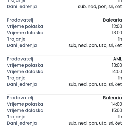
1h
sub, ned, pon, sri, čet
Balearia
12:00
13:00
1h
sub, ned, pon, uto, sri, čet
AML
13:00
14:00
1h
sub, ned, pon, uto, sri, čet
Balearia
14:00
15:00
1h
sub, ned, pon, uto, sri, čet