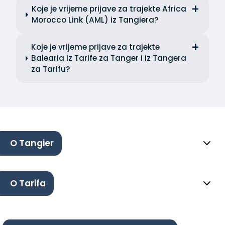
Koje je vrijeme prijave za trajekte Africa
Morocco Link (AML) iz Tangiera?
Koje je vrijeme prijave za trajekte
Balearia iz Tarife za Tanger i iz Tangera
za Tarifu?
O Tangier
O Tarifa