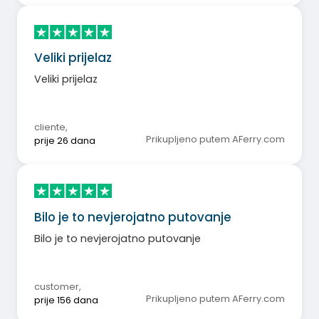
Veliki prijelaz
Veliki prijelaz
cliente
,
Prikupljeno putem AFerry.com
prije 26 dana
Bilo je to nevjerojatno putovanje
Bilo je to nevjerojatno putovanje
customer
,
Prikupljeno putem AFerry.com
prije 156 dana