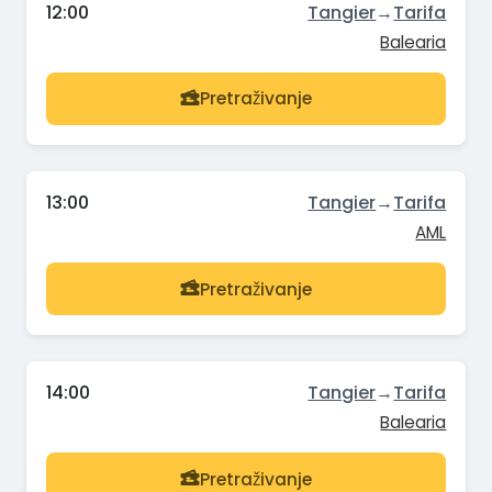
12:00
Tangier
→
Tarifa
Balearia
Pretraživanje
13:00
Tangier
→
Tarifa
AML
Pretraživanje
14:00
Tangier
→
Tarifa
Balearia
Pretraživanje