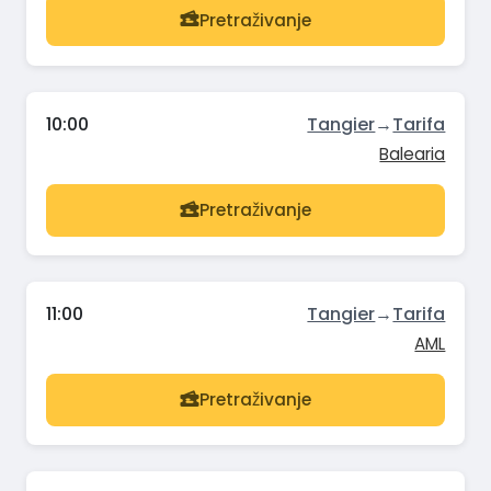
Pretraživanje
10:00
Tangier
→
Tarifa
Balearia
Pretraživanje
11:00
Tangier
→
Tarifa
AML
Pretraživanje