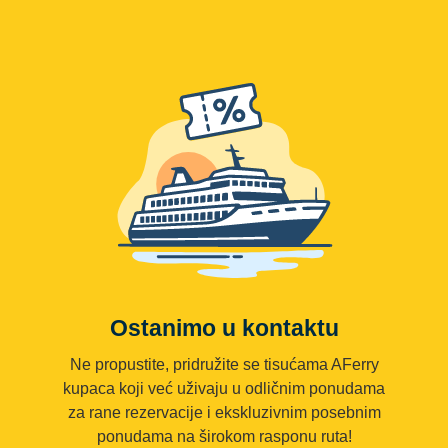
Ostanimo u kontaktu
Ne propustite, pridružite se tisućama AFerry
kupaca koji već uživaju u odličnim ponudama
za rane rezervacije i ekskluzivnim posebnim
ponudama na širokom rasponu ruta!