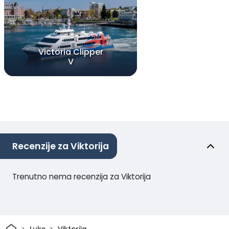
Victoria Clipper
V
Recenzije za Viktorija
Trenutno nema recenzija za Viktorija
Dom