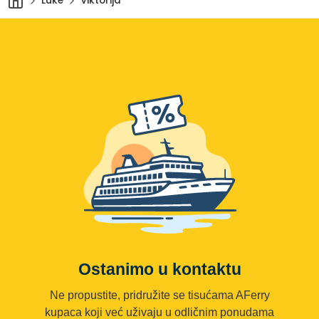
Luke
Viktorija
Ostanimo u kontaktu
Ne propustite, pridružite se tisućama AFerry
kupaca koji već uživaju u odličnim ponudama