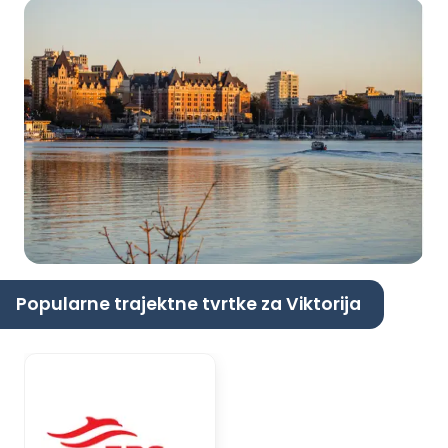
Popularne trajektne tvrtke za Viktorija