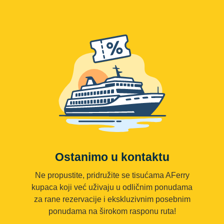
Ostanimo u kontaktu
Ne propustite, pridružite se tisućama AFerry
kupaca koji već uživaju u odličnim ponudama
za rane rezervacije i ekskluzivnim posebnim
ponudama na širokom rasponu ruta!