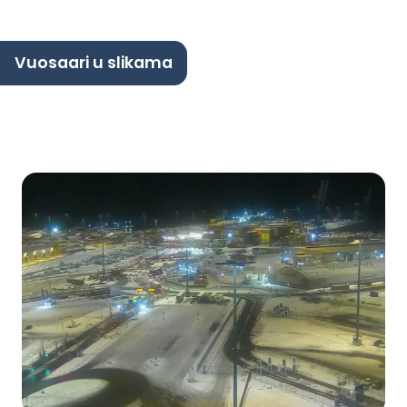
Vuosaari u slikama