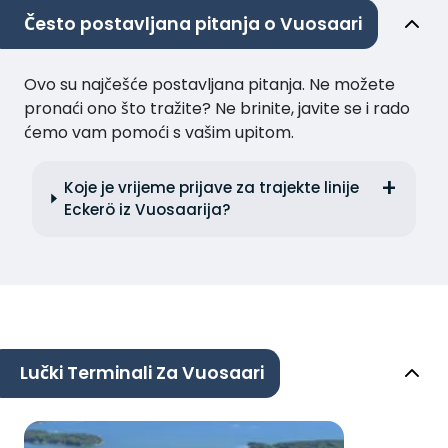
Često postavljana pitanja o Vuosaari
Ovo su najčešće postavljana pitanja. Ne možete
pronaći ono što tražite? Ne brinite, javite se i rado
ćemo vam pomoći s vašim upitom.
Koje je vrijeme prijave za trajekte linije
Eckerö iz Vuosaarija?
Lučki Terminali Za Vuosaari