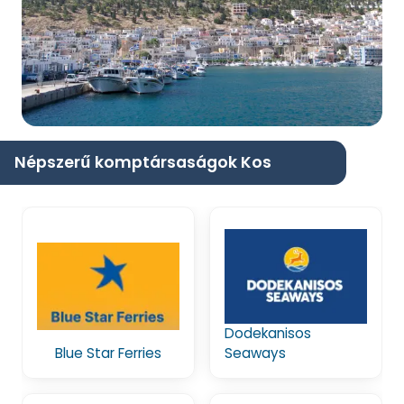
Népszerű komptársaságok Kos
Dodekanisos
Blue Star Ferries
Seaways