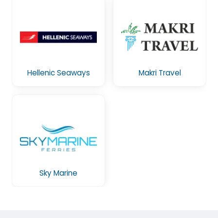
Hellenic Seaways
Makri Travel
Sky Marine