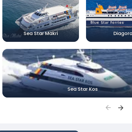
Sea Star Makri
Diagor
Sea Star Kos