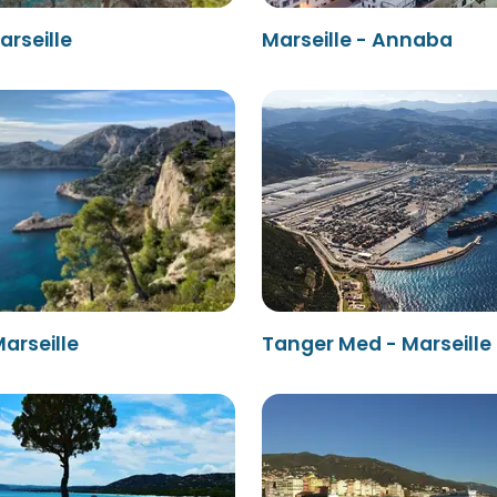
arseille
Marseille - Annaba
Marseille
Tanger Med - Marseille