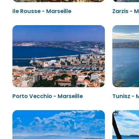
Ile Rousse - Marseille
Zarzis - M
Porto Vecchio - Marseille
Tunisz - 