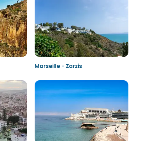
Marseille - Zarzis