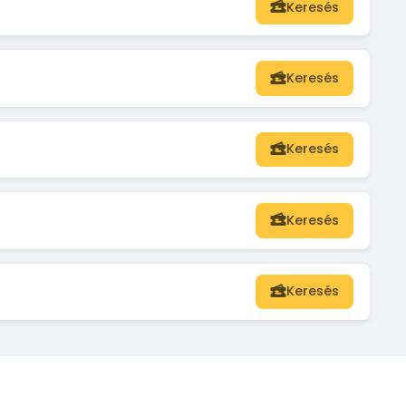
Keresés
Keresés
Keresés
Keresés
Keresés