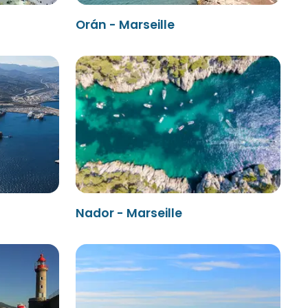
Orán - Marseille
Nador - Marseille