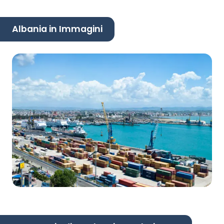
Albania in Immagini