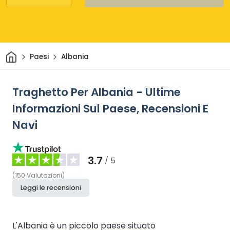
Casa
Paesi
Albania
Traghetto Per Albania - Ultime
Informazioni Sul Paese, Recensioni E
Navi
3.7
/ 5
(
150
Valutazioni
)
Leggi le recensioni
L'Albania è un piccolo paese situato