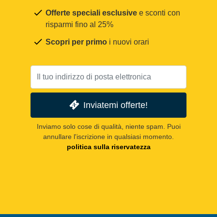
Offerte speciali esclusive
e sconti con
risparmi fino al 25%
Scopri per primo
i nuovi orari
Inviatemi offerte!
Inviamo solo cose di qualità, niente spam. Puoi
annullare l'iscrizione in qualsiasi momento.
politica sulla riservatezza