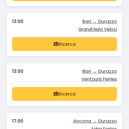
13:00
Bari → Durazzo
Grandi Navi Veloci
Ricerca
13:00
Bari → Durazzo
Ventouris Ferries
Ricerca
17:00
Ancona → Durazzo
Adria Ferries