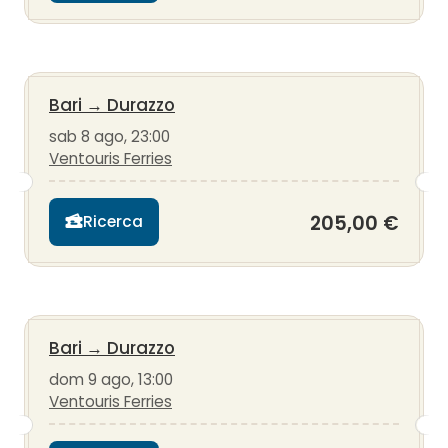
Bari
→
Durazzo
sab 8 ago, 23:00
Ventouris Ferries
205,00 €
Ricerca
Bari
→
Durazzo
dom 9 ago, 13:00
Ventouris Ferries