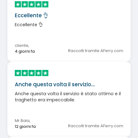
Eccellente 👌
Eccellente 👌
cliente
,
Raccolti tramite AFerry.com
4 giorni fa
Anche questa volta il servizio…
Anche questa volta il servizio è stato ottimo e il
traghetto era impeccabile.
Mr Bala
,
Raccolti tramite AFerry.com
12 giorni fa