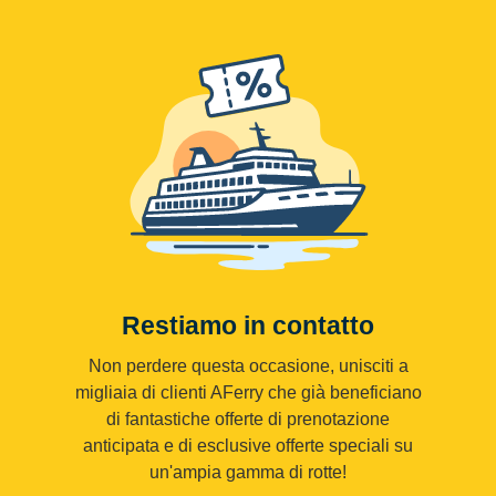
Restiamo in contatto
Non perdere questa occasione, unisciti a
migliaia di clienti AFerry che già beneficiano
di fantastiche offerte di prenotazione
anticipata e di esclusive offerte speciali su
un'ampia gamma di rotte!