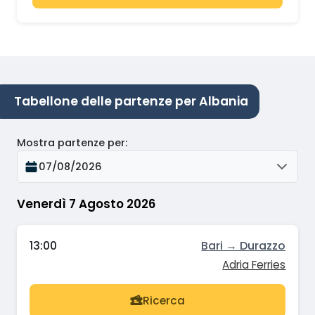
Tabellone delle partenze per Albania
Mostra partenze per
:
07/08/2026
Venerdì 7 Agosto 2026
13:00
Bari → Durazzo
Adria Ferries
Ricerca