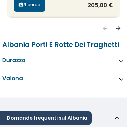
205,00 €
Ricerca
Albania Porti E Rotte Dei Traghetti
Durazzo
Valona
Domande frequenti sul Albania