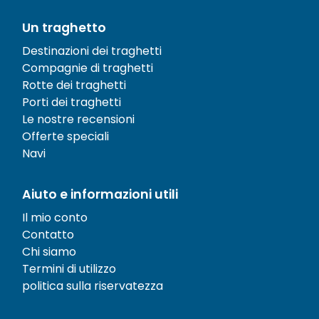
Un traghetto
Destinazioni dei traghetti
Compagnie di traghetti
Rotte dei traghetti
Porti dei traghetti
Le nostre recensioni
Offerte speciali
Navi
Aiuto e informazioni utili
Il mio conto
Contatto
Chi siamo
Termini di utilizzo
politica sulla riservatezza