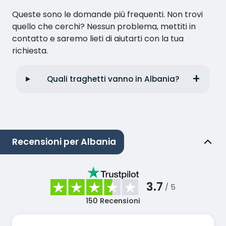
Queste sono le domande più frequenti. Non trovi
quello che cerchi? Nessun problema, mettiti in
contatto e saremo lieti di aiutarti con la tua
richiesta.
Quali traghetti vanno in Albania?
Recensioni per Albania
3.7
/ 5
150
Recensioni