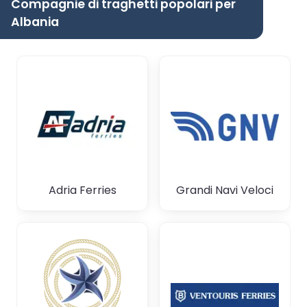
Compagnie di traghetti popolari per
Albania
Adria Ferries
Grandi Navi Veloci