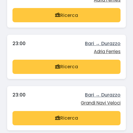
Ricerca
23:00
Bari → Durazzo
Adria Ferries
Ricerca
23:00
Bari → Durazzo
Grandi Navi Veloci
Ricerca