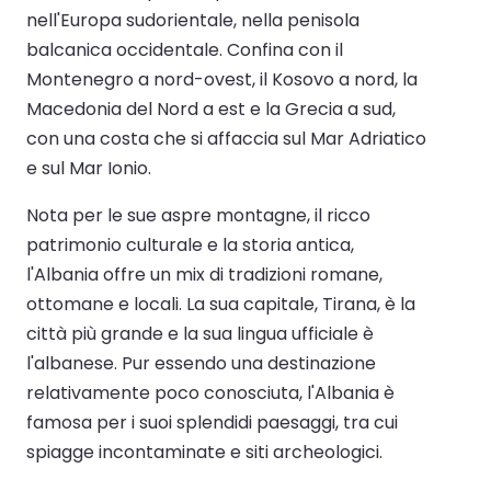
nell'Europa sudorientale, nella penisola
balcanica occidentale. Confina con il
Montenegro a nord-ovest, il Kosovo a nord, la
Macedonia del Nord a est e la Grecia a sud,
con una costa che si affaccia sul Mar Adriatico
e sul Mar Ionio.
Nota per le sue aspre montagne, il ricco
patrimonio culturale e la storia antica,
l'Albania offre un mix di tradizioni romane,
ottomane e locali. La sua capitale, Tirana, è la
città più grande e la sua lingua ufficiale è
l'albanese. Pur essendo una destinazione
relativamente poco conosciuta, l'Albania è
famosa per i suoi splendidi paesaggi, tra cui
spiagge incontaminate e siti archeologici.