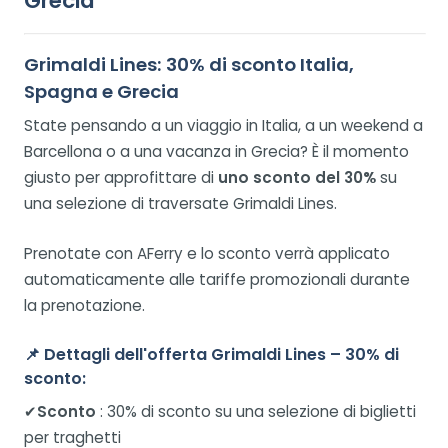
Grecia
Grimaldi Lines: 30% di sconto Italia,
Spagna e Grecia
State pensando a un viaggio in Italia, a un weekend a
Barcellona o a una vacanza in Grecia? È il momento
giusto per approfittare di
uno sconto del 30%
su
una selezione di traversate Grimaldi Lines.
Prenotate con AFerry e lo sconto verrà applicato
automaticamente alle tariffe promozionali durante
la prenotazione.
📌
Dettagli dell'offerta Grimaldi Lines – 30% di
sconto:
✔
Sconto
: 30% di sconto su una selezione di biglietti
per traghetti