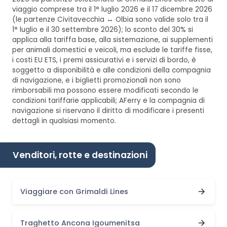
viaggio comprese tra il 1° luglio 2026 e il 17 dicembre 2026
(le partenze Civitavecchia ↔ Olbia sono valide solo tra il
1° luglio e il 30 settembre 2026); lo sconto del 30% si
applica alla tariffa base, alla sistemazione, ai supplementi
per animali domestici e veicoli, ma esclude le tariffe fisse,
i costi EU ETS, i premi assicurativi e i servizi di bordo, è
soggetto a disponibilità e alle condizioni della compagnia
di navigazione, e i biglietti promozionali non sono
rimborsabili ma possono essere modificati secondo le
condizioni tariffarie applicabili; AFerry e la compagnia di
navigazione si riservano il diritto di modificare i presenti
dettagli in qualsiasi momento.
Venditori, rotte e destinazioni
Viaggiare con Grimaldi Lines
Traghetto Ancona Igoumenitsa