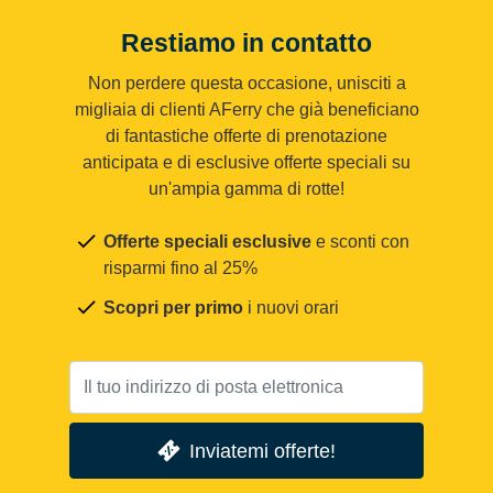
Restiamo in contatto
Non perdere questa occasione, unisciti a
migliaia di clienti AFerry che già beneficiano
di fantastiche offerte di prenotazione
anticipata e di esclusive offerte speciali su
un'ampia gamma di rotte!
Offerte speciali esclusive
e sconti con
risparmi fino al 25%
Scopri per primo
i nuovi orari
Inviatemi offerte!