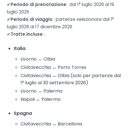
✔
Periodo di prenotazione
: dal 1° luglio 2026 al 19
luglio 2026
✔
Periodo di viaggio
: partenze selezionate dal 1°
luglio 2026 al 17 dicembre 2026
✔
Tratte incluse
:
Italia
Livorno ↔ Olbia
Civitavecchia ↔ Porto Torres
Civitavecchia ↔ Olbia (solo per partenze dal
1° luglio al 30 settembre 2026)
Livorno ↔ Palermo
Napoli ↔ Palermo
Spagna
Civitavecchia ↔ Barcellona