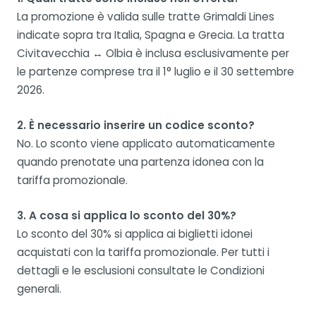
La promozione è valida sulle tratte Grimaldi Lines
indicate sopra tra Italia, Spagna e Grecia. La tratta
Civitavecchia ↔ Olbia è inclusa esclusivamente per
le partenze comprese tra il 1° luglio e il 30 settembre
2026.
2. È necessario inserire un codice sconto?
No. Lo sconto viene applicato automaticamente
quando prenotate una partenza idonea con la
tariffa promozionale.
3. A cosa si applica lo sconto del 30%?
Lo sconto del 30% si applica ai biglietti idonei
acquistati con la tariffa promozionale. Per tutti i
dettagli e le esclusioni consultate le Condizioni
generali.