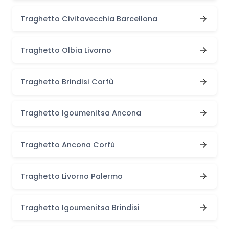
Traghetto Civitavecchia Barcellona
Traghetto Olbia Livorno
Traghetto Brindisi Corfù
Traghetto Igoumenitsa Ancona
Traghetto Ancona Corfù
Traghetto Livorno Palermo
Traghetto Igoumenitsa Brindisi