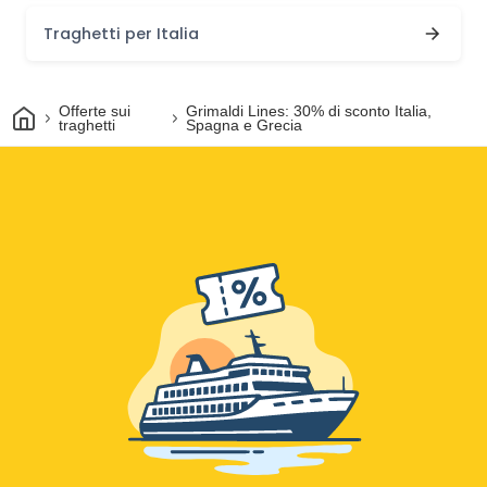
Traghetti per Italia
Casa
Offerte sui
Grimaldi Lines: 30% di sconto Italia,
traghetti
Spagna e Grecia