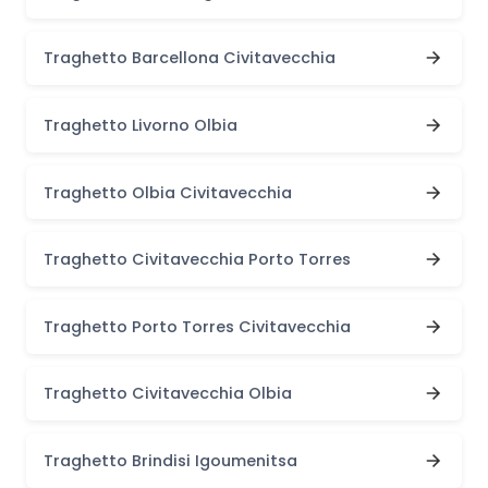
Traghetto Barcellona Civitavecchia
Traghetto Livorno Olbia
Traghetto Olbia Civitavecchia
Traghetto Civitavecchia Porto Torres
Traghetto Porto Torres Civitavecchia
Traghetto Civitavecchia Olbia
Traghetto Brindisi Igoumenitsa