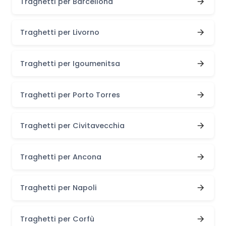
Traghetti per Barcellona
Traghetti per Livorno
Traghetti per Igoumenitsa
Traghetti per Porto Torres
Traghetti per Civitavecchia
Traghetti per Ancona
Traghetti per Napoli
Traghetti per Corfù