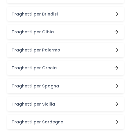
Traghetti per Brindisi
Traghetti per Olbia
Traghetti per Palermo
Traghetti per Grecia
Traghetti per Spagna
Traghetti per Sicilia
Traghetti per Sardegna