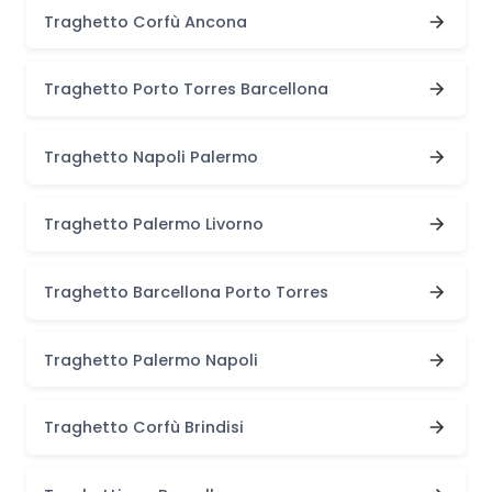
Traghetto Corfù Ancona
Traghetto Porto Torres Barcellona
Traghetto Napoli Palermo
Traghetto Palermo Livorno
Traghetto Barcellona Porto Torres
Traghetto Palermo Napoli
Traghetto Corfù Brindisi