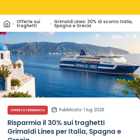
Casa
Offerte sui
Grimaldi Lines: 30% di sconto Italia,
traghetti
Spagna e Grecia
Pubblicato
: 1 lug 2026
OFFERTA TERMINATA
Risparmia il 30% sui traghetti
Grimaldi Lines per Italia, Spagna e