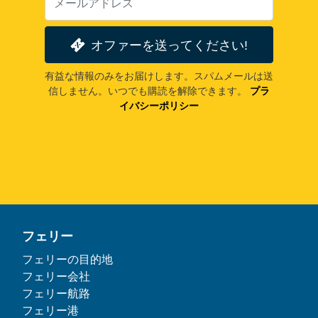
オファーを送ってください!
有益な情報のみをお届けします。スパムメールは送
信しません。いつでも購読を解除できます。
プラ
イバシーポリシー
フェリー
フェリーの目的地
フェリー会社
フェリー航路
フェリー港