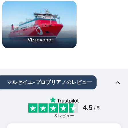
Vizzavona
マルセイユ-プロプリアノのレビュー
4.5
/ 5
8
レビュー