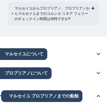
マルセイユからプロプリアノ、プロプリアノか
らマルセイユまでのコルシカ リネア フェリー
のチェックイン時間は何時ですか?
マルセイユについて
プロプリアノについて
マルセイユ プロプリアノまでの船舶