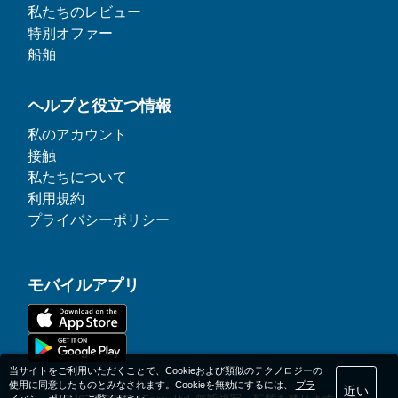
私たちのレビュー
特別オファー
船舶
ヘルプと役立つ情報
私のアカウント
接触
私たちについて
利用規約
プライバシーポリシー
モバイルアプリ
当サイトをご利用いただくことで、Cookieおよび類似のテクノロジーの
使用に同意したものとみなされます。Cookieを無効にするには、
プラ
近い