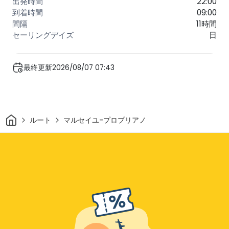
22:00
09:00
11時間
日
最終更新2026/08/07 07:43
家
ルート
マルセイユ-プロプリアノ