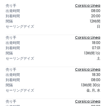
Corsica Linea
08:00
20:00
12時間
日
Corsica Linea
18:00
07:01
13時間 1分
土
Corsica Linea
18:30
08:00
13時間 30分
金, 月, 水
Corsica Linea