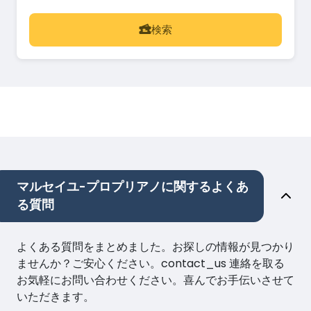
検索
マルセイユ-プロプリアノに関するよくあ
る質問
よくある質問をまとめました。お探しの情報が見つかり
ませんか？ご安心ください。contact_us 連絡を取る
お気軽にお問い合わせください。喜んでお手伝いさせて
いただきます。