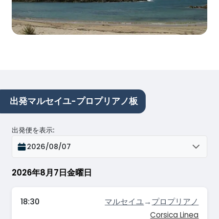
出発マルセイユ-プロプリアノ板
出発便を表示
:
2026/08/07
2026年8月7日金曜日
18:30
マルセイユ
→
プロプリアノ
Corsica Linea