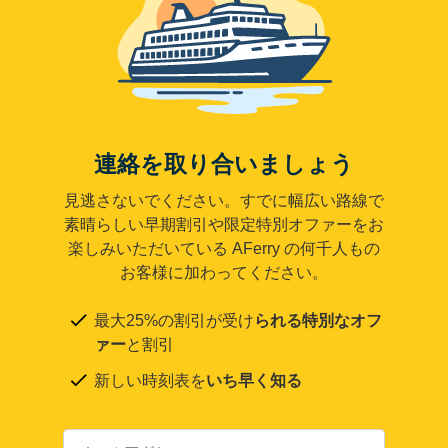
連絡を取り合いましょう
見逃さないでください。すでに幅広い路線で
素晴らしい早期割引や限定特別オファーをお
楽しみいただいている AFerry の何千人もの
お客様に加わってください。
最大25%の割引が受け
られる特別なオフ
ァー
と割引
新しい時刻表を
いち早く知る