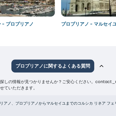
 - プロプリアノ
プロプリアノ - マルセイ
プロプリアノに関するよくある質問
しの情報が見つかりませんか？ご安心ください。contact_
せていただきます。
リアノ、プロプリアノからマルセイユまでのコルシカ リネア フェ