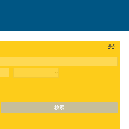
地図
検索