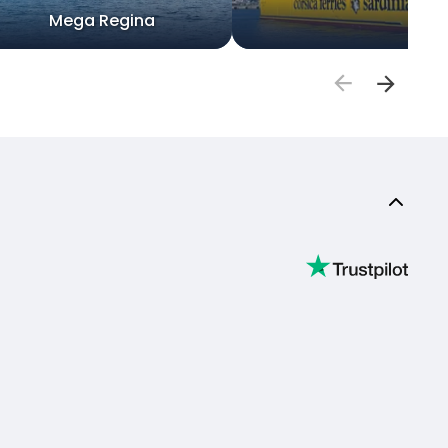
Mega Regina