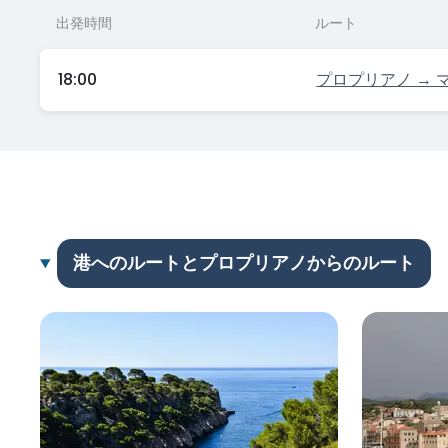
出発時間
ルート
18:00
プロプリアノ → 
港へのルートとプロプリアノからのルート