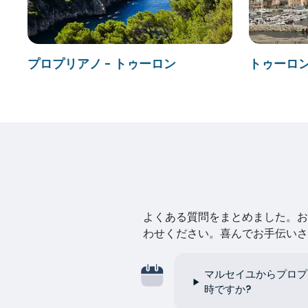
プロプリアノ - トゥーロン
トゥーロン
よくある質問をまとめました。お探
わせください。喜んでお手伝いさ
マルセイユからプロプ
時ですか?