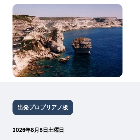
出発プロプリアノ板
2026年8月8日土曜日