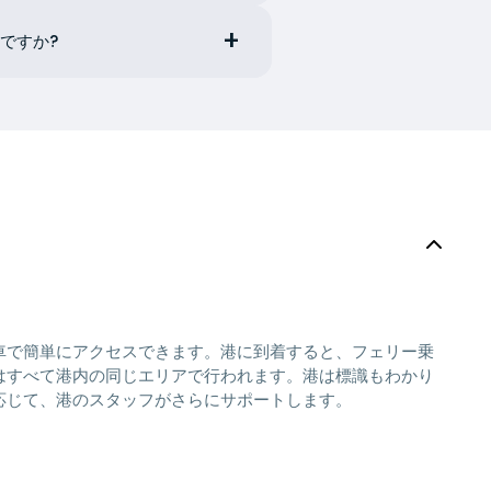
ですか?
車で簡単にアクセスできます。港に到着すると、フェリー乗
はすべて港内の同じエリアで行われます。港は標識もわかり
応じて、港のスタッフがさらにサポートします。