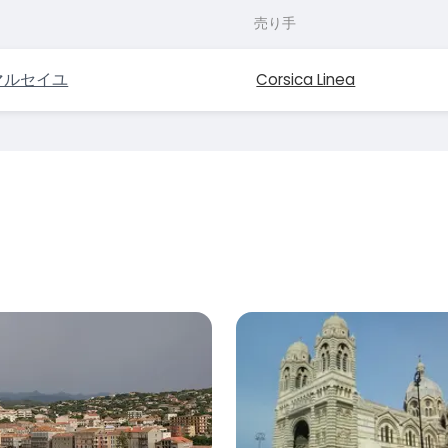
売り手
マルセイユ
Corsica Linea