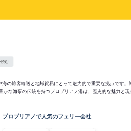
を読む
中海の旅客輸送と地域貿易にとって魅力的で重要な拠点です。
。豊かな海事の伝統を持つプロプリアノ港は、歴史的な魅力と現
プロプリアノで人気のフェリー会社