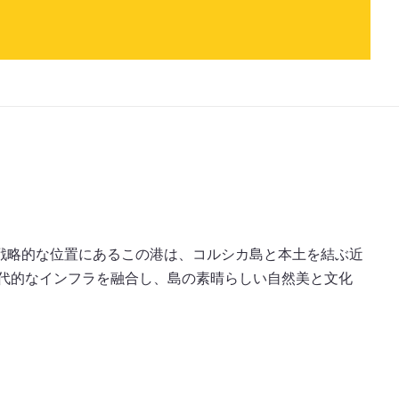
戦略的な位置にあるこの港は、コルシカ島と本土を結ぶ近
代的なインフラを融合し、島の素晴らしい自然美と文化