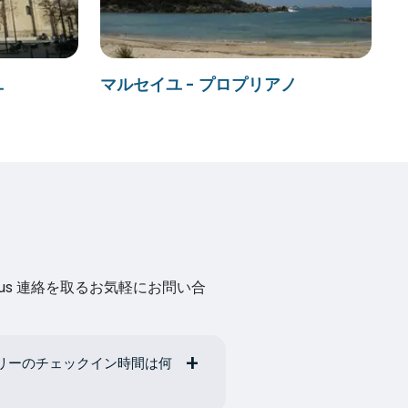
ユ
マルセイユ - プロプリアノ
us 連絡を取るお気軽にお問い合
リーのチェックイン時間は何