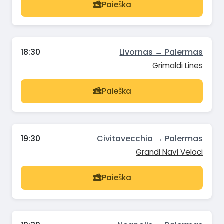
Paieška
18:30
Livornas → Palermas
Grimaldi Lines
Paieška
19:30
Civitavecchia → Palermas
Grandi Navi Veloci
Paieška