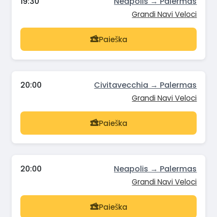
19:30
Neapolis → Palermas
Grandi Navi Veloci
Paieška
20:00
Civitavecchia → Palermas
Grandi Navi Veloci
Paieška
20:00
Neapolis → Palermas
Grandi Navi Veloci
Paieška