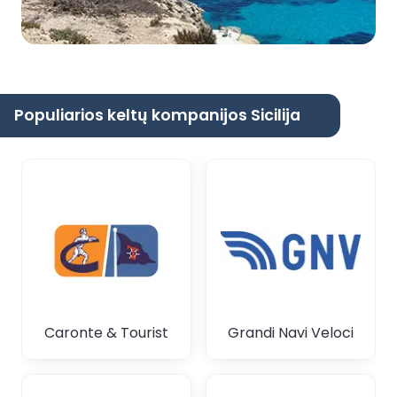
Populiarios keltų kompanijos Sicilija
Caronte & Tourist
Grandi Navi Veloci