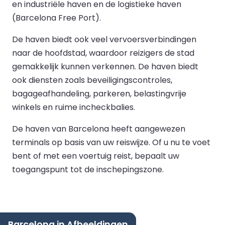
en industriële haven en de logistieke haven
(Barcelona Free Port).
De haven biedt ook veel vervoersverbindingen
naar de hoofdstad, waardoor reizigers de stad
gemakkelijk kunnen verkennen. De haven biedt
ook diensten zoals beveiligingscontroles,
bagageafhandeling, parkeren, belastingvrije
winkels en ruime incheckbalies.
De haven van Barcelona heeft aangewezen
terminals op basis van uw reiswijze. Of u nu te voet
bent of met een voertuig reist, bepaalt uw
toegangspunt tot de inschepingszone.
Barcelona in Afbeeldingen