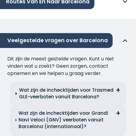
Routes Van En Naar Barcelona
Veelgestelde vragen over Barcelona
Dit zijn de meest gestelde vragen. Kunt u niet
vinden wat u zoekt? Geen zorgen, contact
opnemen en we helpen u graag verder.
Wat zijn de inchecktijden voor Trasmed
GLE-veerboten vanuit Barcelona?
Wat zijn de inchecktijden voor Grandi
Navi Veloci (GNV) veerboten vanuit
Barcelona (internationaal)?