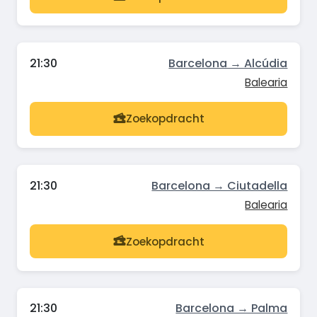
21:30
Barcelona → Alcúdia
Balearia
Zoekopdracht
21:30
Barcelona → Ciutadella
Balearia
Zoekopdracht
21:30
Barcelona → Palma