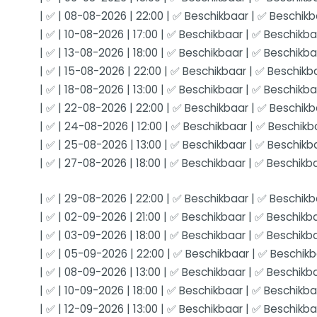
| ✅ | 08-08-2026 | 22:00 | ✅ Beschikbaar | ✅ Beschikb
| ✅ | 10-08-2026 | 17:00 | ✅ Beschikbaar | ✅ Beschikb
| ✅ | 13-08-2026 | 18:00 | ✅ Beschikbaar | ✅ Beschikb
| ✅ | 15-08-2026 | 22:00 | ✅ Beschikbaar | ✅ Beschikb
| ✅ | 18-08-2026 | 13:00 | ✅ Beschikbaar | ✅ Beschikb
| ✅ | 22-08-2026 | 22:00 | ✅ Beschikbaar | ✅ Beschikb
| ✅ | 24-08-2026 | 12:00 | ✅ Beschikbaar | ✅ Beschikb
| ✅ | 25-08-2026 | 13:00 | ✅ Beschikbaar | ✅ Beschikb
| ✅ | 27-08-2026 | 18:00 | ✅ Beschikbaar | ✅ Beschikb
| ✅ | 29-08-2026 | 22:00 | ✅ Beschikbaar | ✅ Beschikb
| ✅ | 02-09-2026 | 21:00 | ✅ Beschikbaar | ✅ Beschikb
| ✅ | 03-09-2026 | 18:00 | ✅ Beschikbaar | ✅ Beschikb
| ✅ | 05-09-2026 | 22:00 | ✅ Beschikbaar | ✅ Beschik
| ✅ | 08-09-2026 | 13:00 | ✅ Beschikbaar | ✅ Beschikb
| ✅ | 10-09-2026 | 18:00 | ✅ Beschikbaar | ✅ Beschikb
| ✅ | 12-09-2026 | 13:00 | ✅ Beschikbaar | ✅ Beschikb