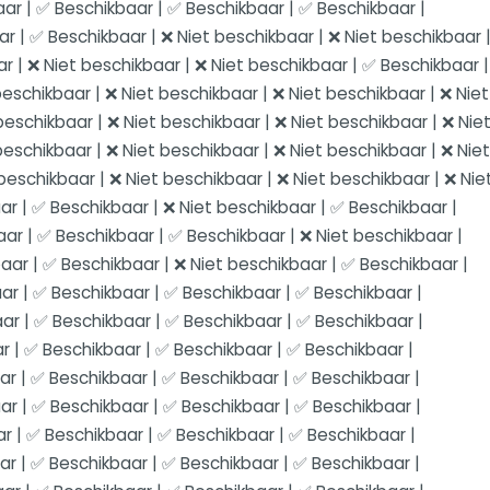
baar | ✅ Beschikbaar | ✅ Beschikbaar | ✅ Beschikbaar |
aar | ✅ Beschikbaar | ❌ Niet beschikbaar | ❌ Niet beschikbaar 
aar | ❌ Niet beschikbaar | ❌ Niet beschikbaar | ✅ Beschikbaar |
 beschikbaar | ❌ Niet beschikbaar | ❌ Niet beschikbaar | ❌ Nie
 beschikbaar | ❌ Niet beschikbaar | ❌ Niet beschikbaar | ❌ Nie
 beschikbaar | ❌ Niet beschikbaar | ❌ Niet beschikbaar | ❌ Nie
 beschikbaar | ❌ Niet beschikbaar | ❌ Niet beschikbaar | ❌ Nie
aar | ✅ Beschikbaar | ❌ Niet beschikbaar | ✅ Beschikbaar |
baar | ✅ Beschikbaar | ✅ Beschikbaar | ❌ Niet beschikbaar |
baar | ✅ Beschikbaar | ❌ Niet beschikbaar | ✅ Beschikbaar |
aar | ✅ Beschikbaar | ✅ Beschikbaar | ✅ Beschikbaar |
aar | ✅ Beschikbaar | ✅ Beschikbaar | ✅ Beschikbaar |
aar | ✅ Beschikbaar | ✅ Beschikbaar | ✅ Beschikbaar |
aar | ✅ Beschikbaar | ✅ Beschikbaar | ✅ Beschikbaar |
aar | ✅ Beschikbaar | ✅ Beschikbaar | ✅ Beschikbaar |
aar | ✅ Beschikbaar | ✅ Beschikbaar | ✅ Beschikbaar |
aar | ✅ Beschikbaar | ✅ Beschikbaar | ✅ Beschikbaar |