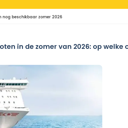
n nog beschikbaar zomer 2026
ten in de zomer van 2026: op welke o