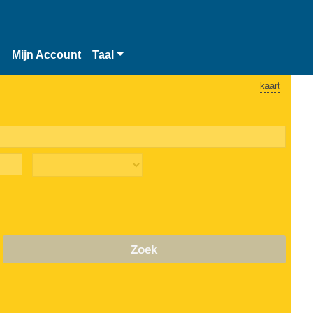
n
Mijn Account
Taal
kaart
Zoek