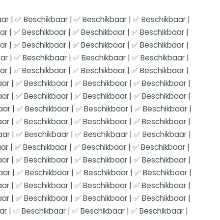
aar | ✅ Beschikbaar | ✅ Beschikbaar | ✅ Beschikbaar |
aar | ✅ Beschikbaar | ✅ Beschikbaar | ✅ Beschikbaar |
aar | ✅ Beschikbaar | ✅ Beschikbaar | ✅ Beschikbaar |
aar | ✅ Beschikbaar | ✅ Beschikbaar | ✅ Beschikbaar |
aar | ✅ Beschikbaar | ✅ Beschikbaar | ✅ Beschikbaar |
aar | ✅ Beschikbaar | ✅ Beschikbaar | ✅ Beschikbaar |
aar | ✅ Beschikbaar | ✅ Beschikbaar | ✅ Beschikbaar |
aar | ✅ Beschikbaar | ✅ Beschikbaar | ✅ Beschikbaar |
aar | ✅ Beschikbaar | ✅ Beschikbaar | ✅ Beschikbaar |
aar | ✅ Beschikbaar | ✅ Beschikbaar | ✅ Beschikbaar |
aar | ✅ Beschikbaar | ✅ Beschikbaar | ✅ Beschikbaar |
aar | ✅ Beschikbaar | ✅ Beschikbaar | ✅ Beschikbaar |
aar | ✅ Beschikbaar | ✅ Beschikbaar | ✅ Beschikbaar |
aar | ✅ Beschikbaar | ✅ Beschikbaar | ✅ Beschikbaar |
aar | ✅ Beschikbaar | ✅ Beschikbaar | ✅ Beschikbaar |
aar | ✅ Beschikbaar | ✅ Beschikbaar | ✅ Beschikbaar |