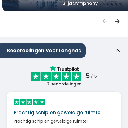
Silja Symphony
Beoordelingen voor Langnas
5
/ 5
2
Beoordelingen
Prachtig schip en geweldige ruimte!
Prachtig schip en geweldige ruimte!