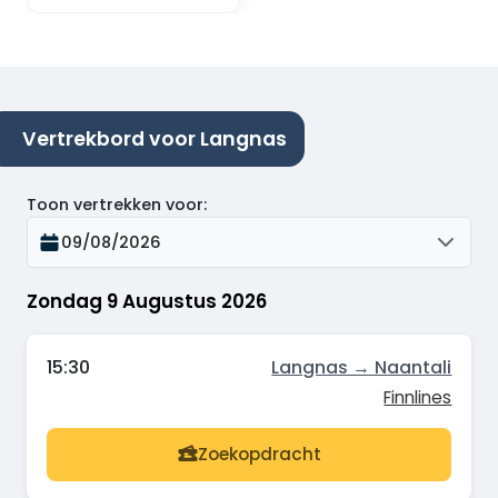
Vertrekbord voor Langnas
Toon vertrekken voor
:
09/08/2026
Zondag 9 Augustus 2026
15:30
Langnas → Naantali
Finnlines
Zoekopdracht