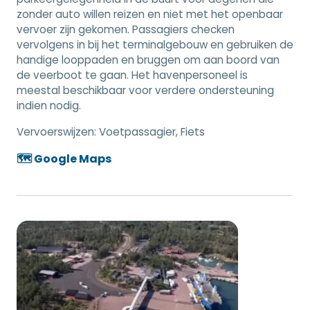
zonder auto willen reizen en niet met het openbaar
vervoer zijn gekomen. Passagiers checken
vervolgens in bij het terminalgebouw en gebruiken de
handige looppaden en bruggen om aan boord van
de veerboot te gaan. Het havenpersoneel is
meestal beschikbaar voor verdere ondersteuning
indien nodig.
Vervoerswijzen:
Voetpassagier, Fiets
🗺️ Google Maps