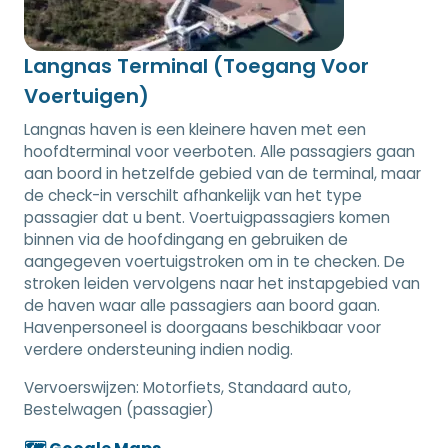
Langnas Terminal (Toegang Voor
Voertuigen)
Langnas haven is een kleinere haven met een
hoofdterminal voor veerboten. Alle passagiers gaan
aan boord in hetzelfde gebied van de terminal, maar
de check-in verschilt afhankelijk van het type
passagier dat u bent. Voertuigpassagiers komen
binnen via de hoofdingang en gebruiken de
aangegeven voertuigstroken om in te checken. De
stroken leiden vervolgens naar het instapgebied van
de haven waar alle passagiers aan boord gaan.
Havenpersoneel is doorgaans beschikbaar voor
verdere ondersteuning indien nodig.
Vervoerswijzen:
Motorfiets, Standaard auto,
Bestelwagen (passagier)