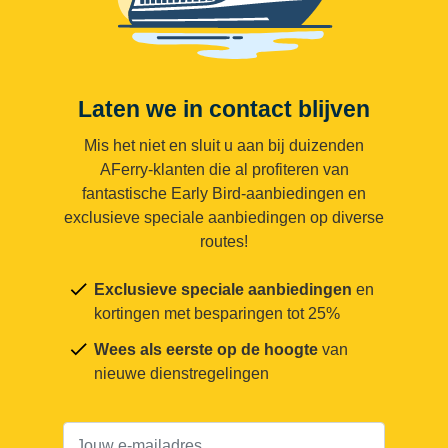
Laten we in contact blijven
Mis het niet en sluit u aan bij duizenden
AFerry-klanten die al profiteren van
fantastische Early Bird-aanbiedingen en
exclusieve speciale aanbiedingen op diverse
routes!
Exclusieve speciale aanbiedingen
en
kortingen met besparingen tot 25%
Wees als eerste op de hoogte
van
nieuwe dienstregelingen