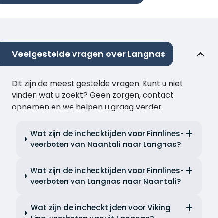
Veelgestelde vragen over Langnas
Dit zijn de meest gestelde vragen. Kunt u niet
vinden wat u zoekt? Geen zorgen, contact
opnemen en we helpen u graag verder.
Wat zijn de inchecktijden voor Finnlines-
veerboten van Naantali naar Langnas?
Wat zijn de inchecktijden voor Finnlines-
veerboten van Langnas naar Naantali?
Wat zijn de inchecktijden voor Viking