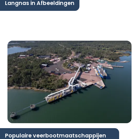
Langnas in Afbeeldingen
Populaire veerbootmaatschappijen