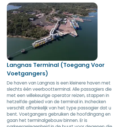
Langnas Terminal (Toegang Voor
Voetgangers)
De haven van Langnas is een kleinere haven met
slechts één veerbootterminal. Alle passagiers die
met een willekeurige operator reizen, stappen in
hetzelfde gebied van de terminal in. Inchecken
verschilt afhankelijk van het type passagier dat u
bent. Voetgangers gebruiken de hoofdingang en
gaan het terminalgebouw binnen. Er is
parkeergelegenheid in de buurt voor degenen die