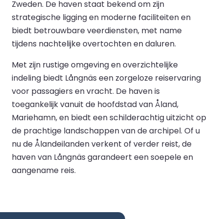
Zweden. De haven staat bekend om zijn
strategische ligging en moderne faciliteiten en
biedt betrouwbare veerdiensten, met name
tijdens nachtelijke overtochten en daluren.
Met zijn rustige omgeving en overzichtelijke
indeling biedt Långnäs een zorgeloze reiservaring
voor passagiers en vracht. De haven is
toegankelijk vanuit de hoofdstad van Åland,
Mariehamn, en biedt een schilderachtig uitzicht op
de prachtige landschappen van de archipel. Of u
nu de Ålandeilanden verkent of verder reist, de
haven van Långnäs garandeert een soepele en
aangename reis.