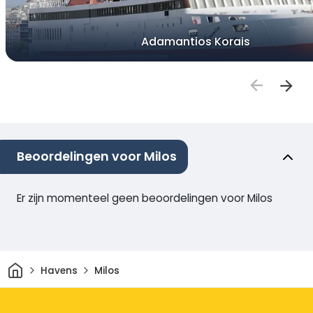
Adamantios Korais
Beoordelingen voor Milos
Er zijn momenteel geen beoordelingen voor Milos
Thuis
Havens
Milos