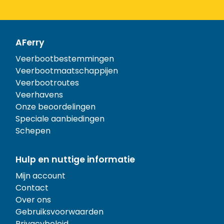
AFerry
Veerbootbestemmingen
Veerbootmaatschappijen
Veerbootroutes
Veerhavens
Onze beoordelingen
Speciale aanbiedingen
Schepen
Hulp en nuttige informatie
Mijn account
Contact
Over ons
Gebruiksvoorwaarden
Privacybeleid