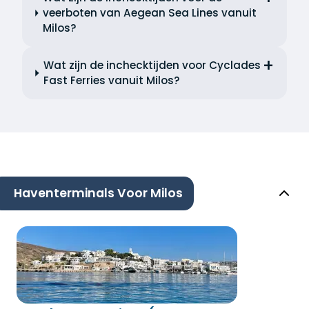
veerboten van Aegean Sea Lines vanuit
Milos?
Wat zijn de inchecktijden voor Cyclades
Fast Ferries vanuit Milos?
Haventerminals Voor Milos