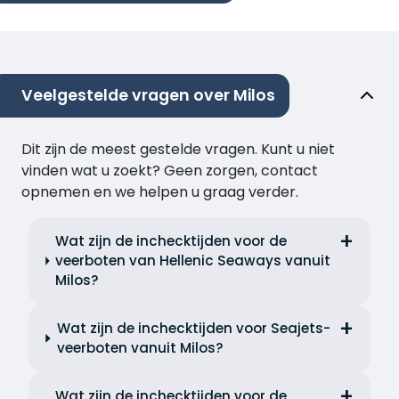
Veelgestelde vragen over Milos
Dit zijn de meest gestelde vragen. Kunt u niet
vinden wat u zoekt? Geen zorgen, contact
opnemen en we helpen u graag verder.
Wat zijn de inchecktijden voor de
veerboten van Hellenic Seaways vanuit
Milos?
Wat zijn de inchecktijden voor Seajets-
veerboten vanuit Milos?
Wat zijn de inchecktijden voor de