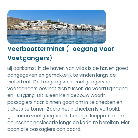
Veerbootterminal (Toegang Voor
Voetgangers)
Bij aankomst in de haven van Milos is de haven goed
aangegeven en gemakkelijk te vinden langs de
waterkant. De toegang voor voetgangers en
voetgangers bevindt zich tussen de voertuigingang
en -uitgang. Dit is een klein gebouw waarin
passagiers naar binnen gaan om in te checken en
tickets te tonen. Zodra het inchecken is voltooid,
gebruiken voetgangers de handige looppaden om
de inschepingslocatie langs de kade te bereiken. Hier
gaan alle passagiers aan boord.