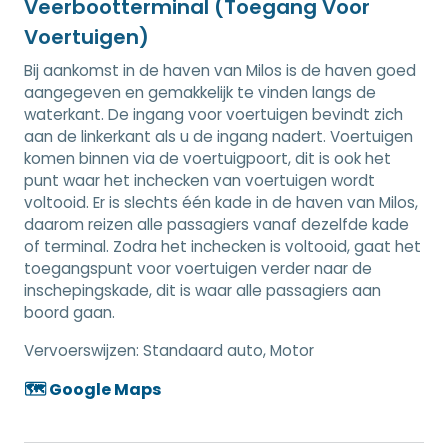
Veerbootterminal (Toegang Voor
Voertuigen)
Bij aankomst in de haven van Milos is de haven goed
aangegeven en gemakkelijk te vinden langs de
waterkant. De ingang voor voertuigen bevindt zich
aan de linkerkant als u de ingang nadert. Voertuigen
komen binnen via de voertuigpoort, dit is ook het
punt waar het inchecken van voertuigen wordt
voltooid. Er is slechts één kade in de haven van Milos,
daarom reizen alle passagiers vanaf dezelfde kade
of terminal. Zodra het inchecken is voltooid, gaat het
toegangspunt voor voertuigen verder naar de
inschepingskade, dit is waar alle passagiers aan
boord gaan.
Vervoerswijzen:
Standaard auto, Motor
🗺️ Google Maps