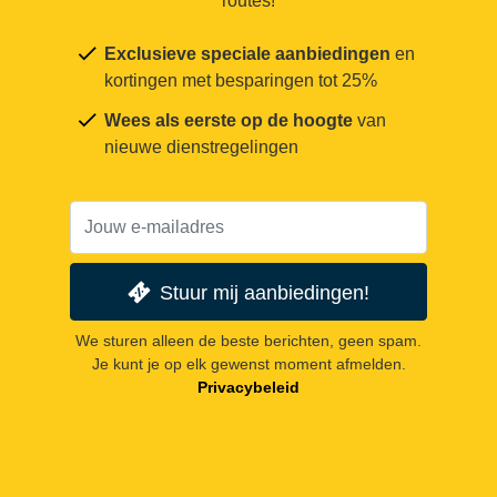
routes!
Exclusieve speciale aanbiedingen
en
kortingen met besparingen tot 25%
Wees als eerste op de hoogte
van
nieuwe dienstregelingen
Stuur mij aanbiedingen!
We sturen alleen de beste berichten, geen spam.
Je kunt je op elk gewenst moment afmelden.
Privacybeleid