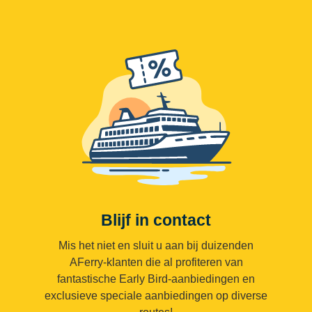
Blijf in contact
Mis het niet en sluit u aan bij duizenden
AFerry-klanten die al profiteren van
fantastische Early Bird-aanbiedingen en
exclusieve speciale aanbiedingen op diverse