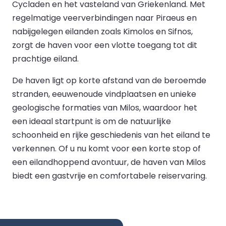
Cycladen en het vasteland van Griekenland. Met
regelmatige veerverbindingen naar Piraeus en
nabijgelegen eilanden zoals Kimolos en Sifnos,
zorgt de haven voor een vlotte toegang tot dit
prachtige eiland.
De haven ligt op korte afstand van de beroemde
stranden, eeuwenoude vindplaatsen en unieke
geologische formaties van Milos, waardoor het
een ideaal startpunt is om de natuurlijke
schoonheid en rijke geschiedenis van het eiland te
verkennen. Of u nu komt voor een korte stop of
een eilandhoppend avontuur, de haven van Milos
biedt een gastvrije en comfortabele reiservaring.