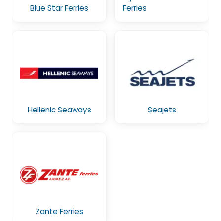
Blue Star Ferries
Ferries
Hellenic Seaways
Seajets
Zante Ferries