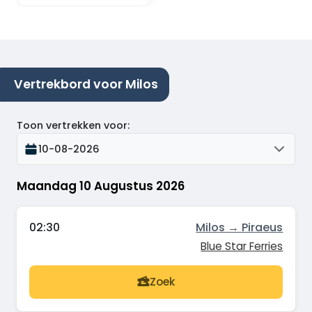
Vertrekbord voor Milos
Toon vertrekken voor
:
10-08-2026
Maandag 10 Augustus 2026
02:30
Milos → Piraeus
Blue Star Ferries
Zoek