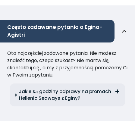
Często zadawane pytania o Egina-
Agistri
Oto najczęściej zadawane pytania. Nie możesz
znaleźć tego, czego szukasz? Nie martw się,
skontaktuj się , a my z przyjemnością pomożemy Ci
w Twoim zapytaniu.
Jakie są godziny odprawy na promach
Hellenic Seaways z Eginy?