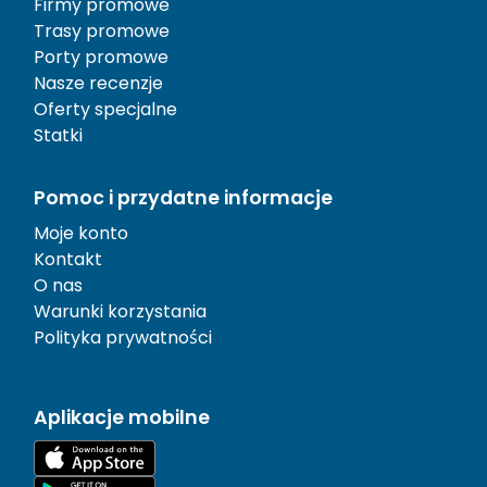
Firmy promowe
Trasy promowe
Porty promowe
Nasze recenzje
Oferty specjalne
Statki
Pomoc i przydatne informacje
Moje konto
Kontakt
O nas
Warunki korzystania
Polityka prywatności
Aplikacje mobilne