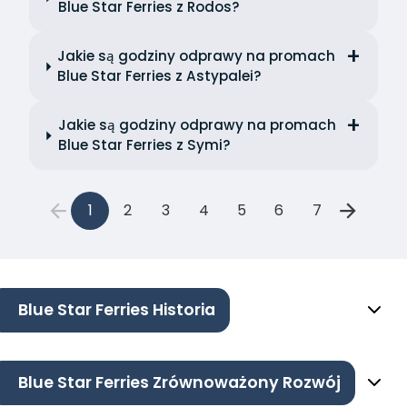
Blue Star Ferries z Rodos?
Jakie są godziny odprawy na promach
Blue Star Ferries z Astypalei?
Jakie są godziny odprawy na promach
Blue Star Ferries z Symi?
1
2
3
4
5
6
7
Blue Star Ferries Historia
Blue Star Ferries Zrównoważony Rozwój