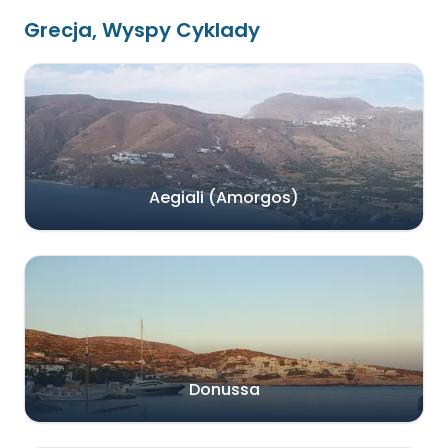
Grecja, Wyspy Cyklady
Aegiali (Amorgos)
Donussa