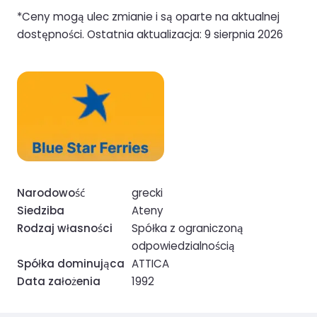
*Ceny mogą ulec zmianie i są oparte na aktualnej
dostępności. Ostatnia aktualizacja: 9 sierpnia 2026
Narodowość
grecki
Siedziba
Ateny
Rodzaj własności
Spółka z ograniczoną
odpowiedzialnością
Spółka dominująca
ATTICA
Data założenia
1992