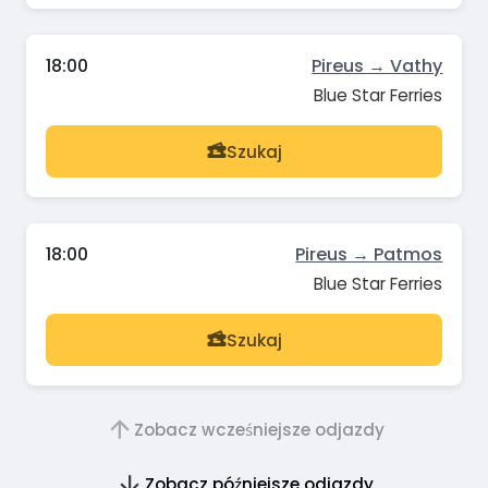
18:00
Pireus → Vathy
Blue Star Ferries
Szukaj
18:00
Pireus → Patmos
Blue Star Ferries
Szukaj
Zobacz wcześniejsze odjazdy
Zobacz późniejsze odjazdy