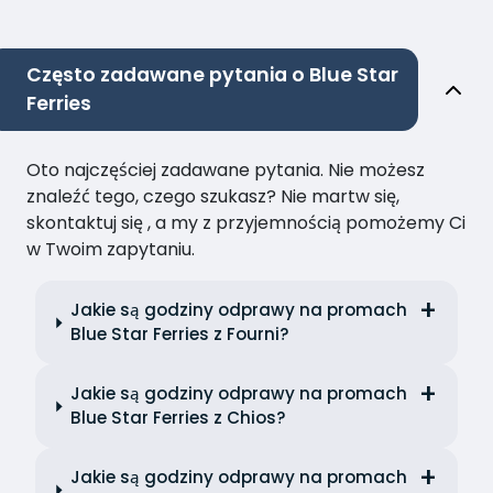
Często zadawane pytania o Blue Star
Ferries
Oto najczęściej zadawane pytania. Nie możesz
znaleźć tego, czego szukasz? Nie martw się,
skontaktuj się , a my z przyjemnością pomożemy Ci
w Twoim zapytaniu.
Jakie są godziny odprawy na promach
Blue Star Ferries z Fourni?
Jakie są godziny odprawy na promach
Blue Star Ferries z Chios?
Jakie są godziny odprawy na promach