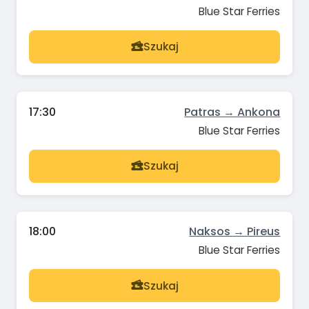
Blue Star Ferries
Szukaj
17:30
Patras → Ankona
Blue Star Ferries
Szukaj
18:00
Naksos → Pireus
Blue Star Ferries
Szukaj