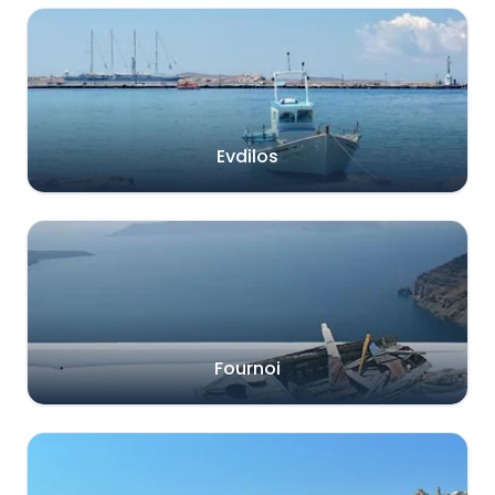
Evdilos
Fournoi