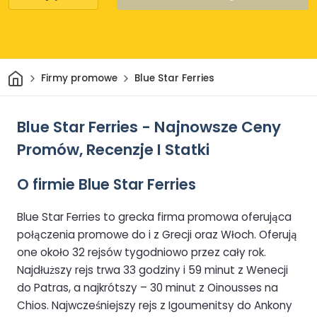
Dom
Firmy promowe
Blue Star Ferries
Blue Star Ferries - Najnowsze Ceny
Promów, Recenzje I Statki
O firmie Blue Star Ferries
Blue Star Ferries to grecka firma promowa oferująca
połączenia promowe do i z Grecji oraz Włoch. Oferują
one około 32 rejsów tygodniowo przez cały rok.
Najdłuższy rejs trwa 33 godziny i 59 minut z Wenecji
do Patras, a najkrótszy – 30 minut z Oinousses na
Chios. Najwcześniejszy rejs z Igoumenitsy do Ankony