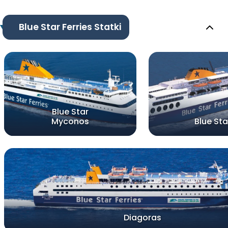
Blue Star Ferries Statki
Blue Star
Myconos
Blue Star
Diagoras