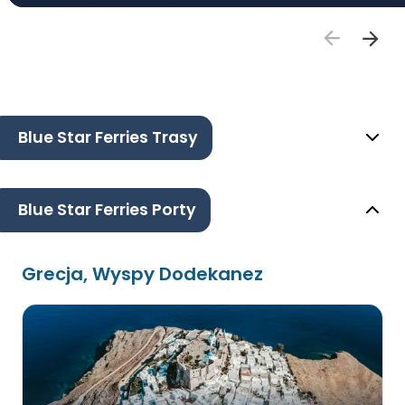
Blue Star Ferries Trasy
Blue Star Ferries Porty
Grecja, Wyspy Dodekanez