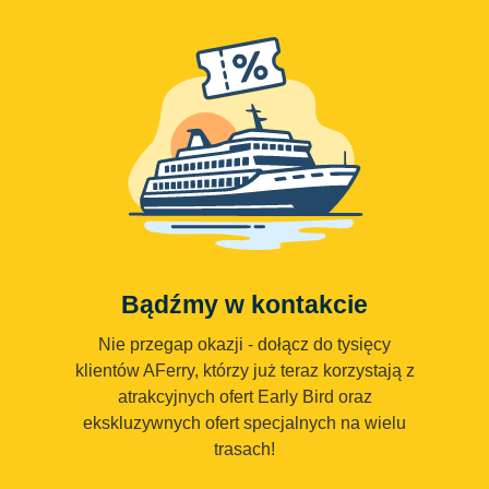
Bądźmy w kontakcie
Nie przegap okazji - dołącz do tysięcy
klientów AFerry, którzy już teraz korzystają z
atrakcyjnych ofert Early Bird oraz
ekskluzywnych ofert specjalnych na wielu
trasach!