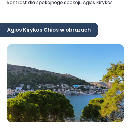
kontrast dla spokojnego spokoju Agios Kirykos.
Agios Kirykos Chios w obrazach