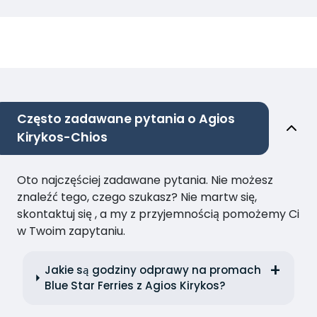
Często zadawane pytania o Agios
Kirykos-Chios
Oto najczęściej zadawane pytania. Nie możesz
znaleźć tego, czego szukasz? Nie martw się,
skontaktuj się , a my z przyjemnością pomożemy Ci
w Twoim zapytaniu.
Jakie są godziny odprawy na promach
Blue Star Ferries z Agios Kirykos?