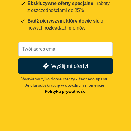
Ekskluzywne oferty specjalne
i rabaty
z oszczędnościami do 25%
Bądź pierwszym, który dowie się
o
nowych rozkładach promów
Wyślij mi oferty!
Wysyłamy tylko dobre rzeczy - żadnego spamu.
Anuluj subskrypcję w dowolnym momencie.
Polityka prywatności