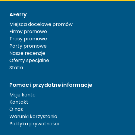
AFerry
Miejsca docelowe promów
Firmy promowe
Trasy promowe
Porty promowe
Nasze recenzje
Oferty specjalne
Statki
Pomoc i przydatne informacje
Moje konto
Kontakt
O nas
Warunki korzystania
Polityka prywatności