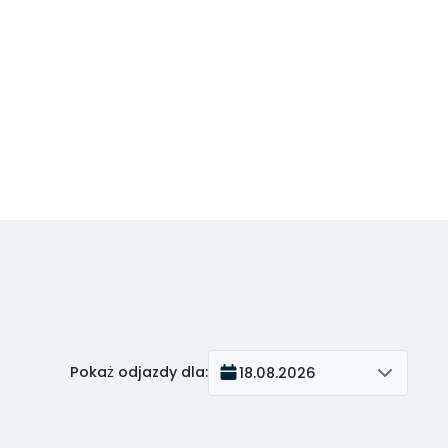
Pokaż odjazdy dla
:
18.08.2026