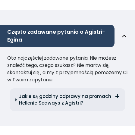
Często zadawane pytania o Agistri-
Egina
Oto najczęściej zadawane pytania. Nie możesz
znaleźć tego, czego szukasz? Nie martw się,
skontaktuj się , a my z przyjemnością pomożemy Ci
w Twoim zapytaniu.
Jakie są godziny odprawy na promach
Hellenic Seaways z Agistri?