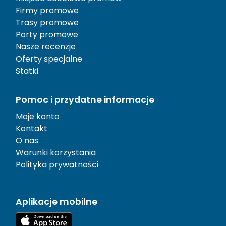
Firmy promowe
Trasy promowe
Porty promowe
Nasze recenzje
Oferty specjalne
Statki
Pomoc i przydatne informacje
Moje konto
Kontakt
O nas
Warunki korzystania
Polityka prywatności
Aplikacje mobilne