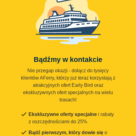
Bądźmy w kontakcie
Nie przegap okazji - dołącz do tysięcy
klientów AFerry, którzy już teraz korzystają z
atrakcyjnych ofert Early Bird oraz
ekskluzywnych ofert specjalnych na wielu
trasach!
Ekskluzywne oferty specjalne
i rabaty
z oszczędnościami do 25%
Bądź pierwszym, który dowie się
o