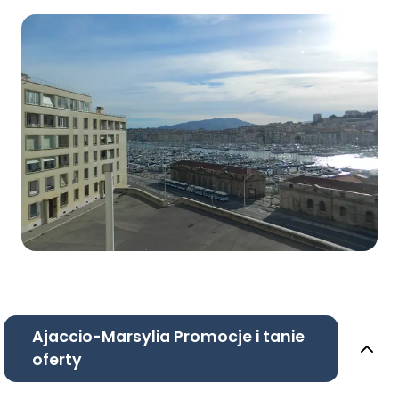
Ajaccio-Marsylia Promocje i tanie
oferty