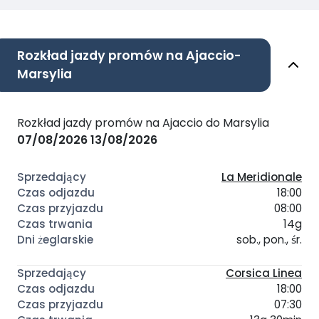
Rozkład jazdy promów na Ajaccio-
Marsylia
Rozkład jazdy promów na Ajaccio do Marsylia
07/08/2026
13/08/2026
La Meridionale
18:00
08:00
14g
sob., pon., śr.
Corsica Linea
18:00
07:30