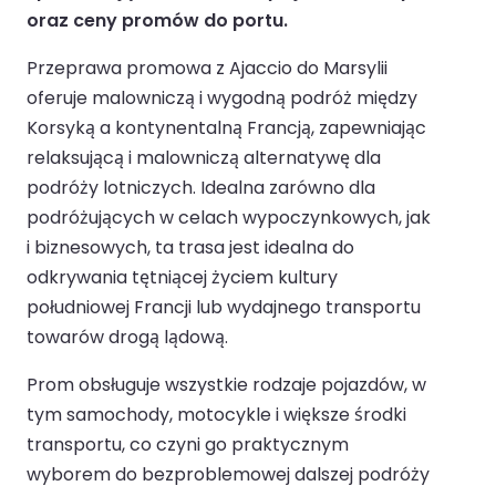
oraz ceny promów do portu.
Przeprawa promowa z Ajaccio do Marsylii
oferuje malowniczą i wygodną podróż między
Korsyką a kontynentalną Francją, zapewniając
relaksującą i malowniczą alternatywę dla
podróży lotniczych. Idealna zarówno dla
podróżujących w celach wypoczynkowych, jak
i biznesowych, ta trasa jest idealna do
odkrywania tętniącej życiem kultury
południowej Francji lub wydajnego transportu
towarów drogą lądową.
Prom obsługuje wszystkie rodzaje pojazdów, w
tym samochody, motocykle i większe środki
transportu, co czyni go praktycznym
wyborem do bezproblemowej dalszej podróży