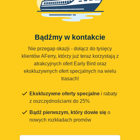
Bądźmy w kontakcie
Nie przegap okazji - dołącz do tysięcy
klientów AFerry, którzy już teraz korzystają z
atrakcyjnych ofert Early Bird oraz
ekskluzywnych ofert specjalnych na wielu
trasach!
Ekskluzywne oferty specjalne
i rabaty
z oszczędnościami do 25%
Bądź pierwszym, który dowie się
o
nowych rozkładach promów