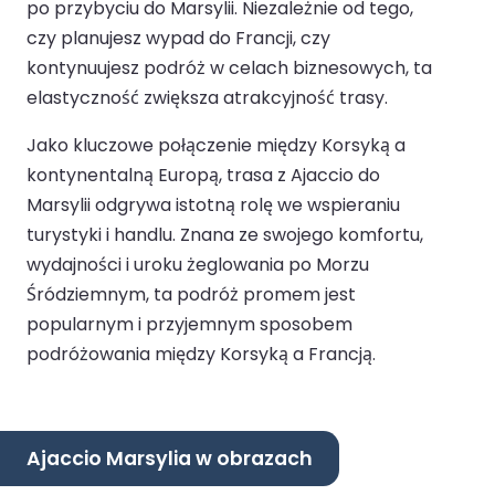
po przybyciu do Marsylii. Niezależnie od tego,
czy planujesz wypad do Francji, czy
kontynuujesz podróż w celach biznesowych, ta
elastyczność zwiększa atrakcyjność trasy.
Jako kluczowe połączenie między Korsyką a
kontynentalną Europą, trasa z Ajaccio do
Marsylii odgrywa istotną rolę we wspieraniu
turystyki i handlu. Znana ze swojego komfortu,
wydajności i uroku żeglowania po Morzu
Śródziemnym, ta podróż promem jest
popularnym i przyjemnym sposobem
podróżowania między Korsyką a Francją.
Ajaccio Marsylia w obrazach