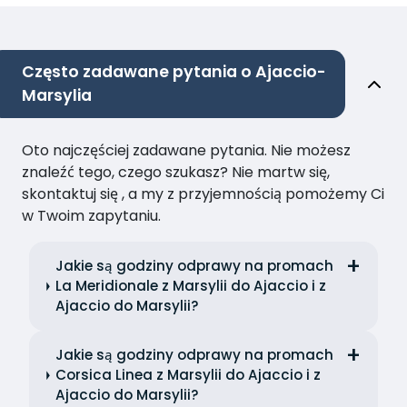
Często zadawane pytania o Ajaccio-
Marsylia
Oto najczęściej zadawane pytania. Nie możesz
znaleźć tego, czego szukasz? Nie martw się,
skontaktuj się , a my z przyjemnością pomożemy Ci
w Twoim zapytaniu.
Jakie są godziny odprawy na promach
La Meridionale z Marsylii do Ajaccio i z
Ajaccio do Marsylii?
Jakie są godziny odprawy na promach
Corsica Linea z Marsylii do Ajaccio i z
Ajaccio do Marsylii?