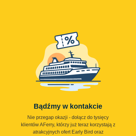
Bądźmy w kontakcie
Nie przegap okazji - dołącz do tysięcy
klientów AFerry, którzy już teraz korzystają z
atrakcyjnych ofert Early Bird oraz