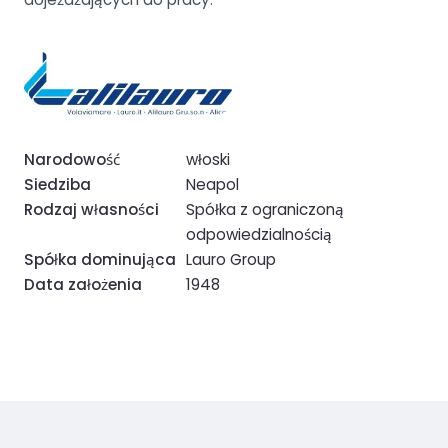
Narodowość
włoski
Siedziba
Neapol
Rodzaj własności
Spółka z ograniczoną
odpowiedzialnością
Spółka dominująca
Lauro Group
Data założenia
1948