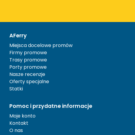
AFerry
Miejsca docelowe promów
Firmy promowe
Trasy promowe
Porty promowe
Nasze recenzje
Oferty specjalne
Statki
Pomoc i przydatne informacje
Moje konto
Kontakt
O nas