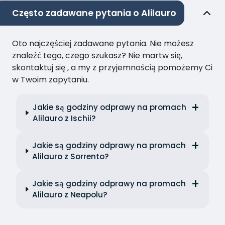
Często zadawane pytania o Alilauro
Oto najczęściej zadawane pytania. Nie możesz
znaleźć tego, czego szukasz? Nie martw się,
skontaktuj się , a my z przyjemnością pomożemy Ci
w Twoim zapytaniu.
Jakie są godziny odprawy na promach
Alilauro z Ischii?
Jakie są godziny odprawy na promach
Alilauro z Sorrento?
Jakie są godziny odprawy na promach
Alilauro z Neapolu?