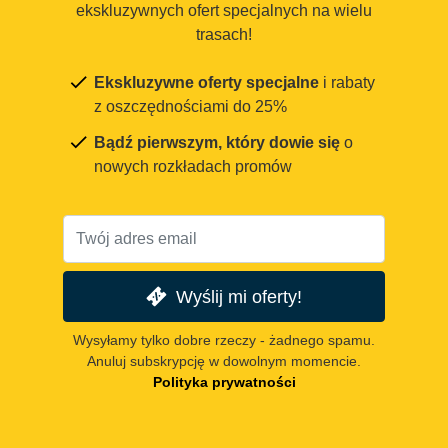
ekskluzywnych ofert specjalnych na wielu
trasach!
Ekskluzywne oferty specjalne
i rabaty
z oszczędnościami do 25%
Bądź pierwszym, który dowie się
o
nowych rozkładach promów
Wyślij mi oferty!
Wysyłamy tylko dobre rzeczy - żadnego spamu.
Anuluj subskrypcję w dowolnym momencie.
Polityka prywatności