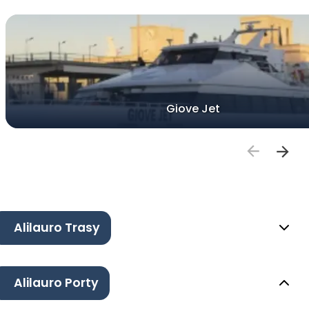
Giove Jet
Alilauro Trasy
Alilauro Porty