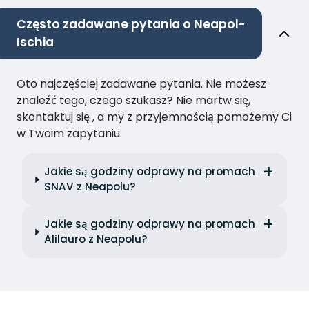
Często zadawane pytania o Neapol-
Ischia
Oto najczęściej zadawane pytania. Nie możesz
znaleźć tego, czego szukasz? Nie martw się,
skontaktuj się , a my z przyjemnością pomożemy Ci
w Twoim zapytaniu.
Jakie są godziny odprawy na promach
SNAV z Neapolu?
Jakie są godziny odprawy na promach
Alilauro z Neapolu?