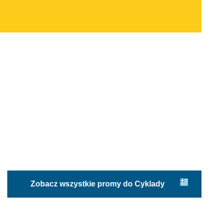
Zobacz wszystkie promy do Cyklady