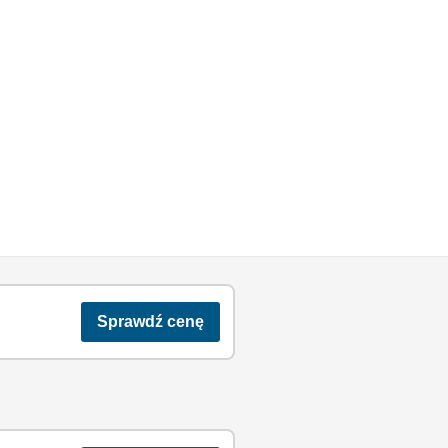
Sprawdź cenę