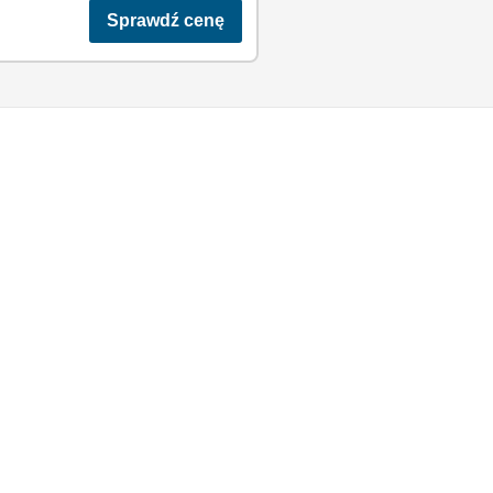
Sprawdź cenę