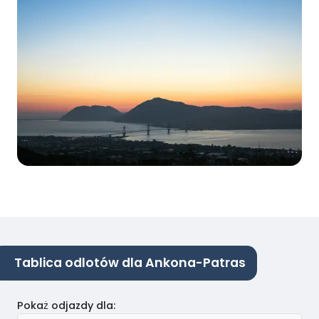
Tablica odlotów dla Ankona-Patras
Pokaż odjazdy dla
: