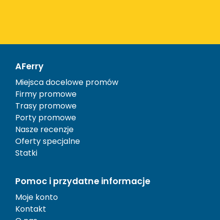
AFerry
Miejsca docelowe promów
Firmy promowe
Trasy promowe
Porty promowe
Nasze recenzje
Oferty specjalne
Statki
Pomoc i przydatne informacje
Moje konto
Kontakt