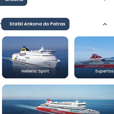
Statki Ankona do Patras
Hellenic Spirit
Superfast 