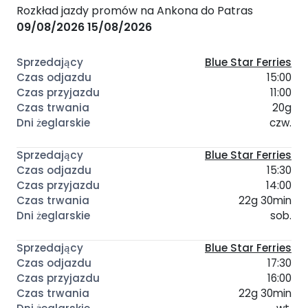
Rozkład jazdy promów na Ankona do Patras
09/08/2026
15/08/2026
Blue Star Ferries
15:00
11:00
20g
czw.
Blue Star Ferries
15:30
14:00
22g 30min
sob.
Blue Star Ferries
17:30
16:00
22g 30min