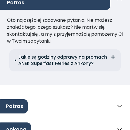
Patras
Oto najczęściej zadawane pytania. Nie możesz
znaleźć tego, czego szukasz? Nie martw się,
skontaktuj się , a my z przyjemnością pomożemy Ci
w Twoim zapytaniu.
Jakie są godziny odprawy na promach
ANEK Superfast Ferries z Ankony?
Patras
Ankona