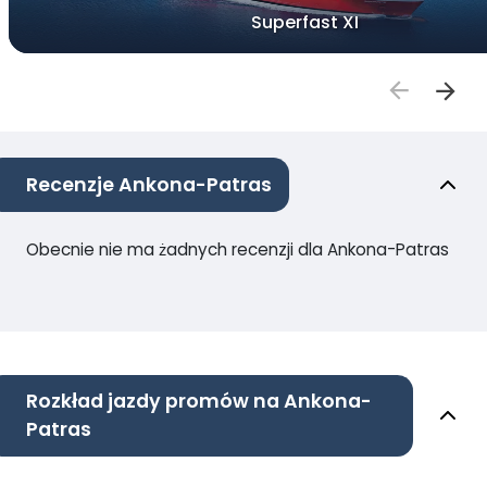
Superfast XI
Recenzje Ankona-Patras
Obecnie nie ma żadnych recenzji dla Ankona-Patras
Rozkład jazdy promów na Ankona-
Patras