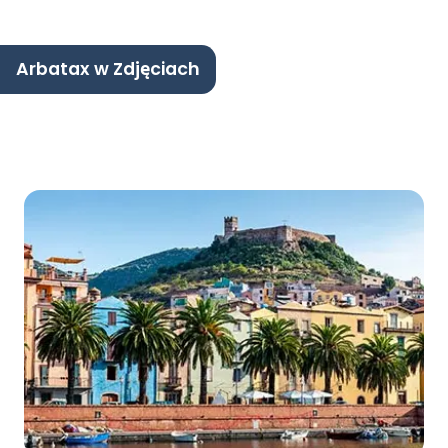
Arbatax w Zdjęciach