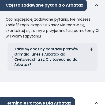
Często zadawane pytania o Arbatax
Oto najczęściej zadawane pytania. Nie możesz
znaleźć tego, czego szukasz? Nie martw się,
skontaktuj się , a my z przyjemnością pomożemy Ci
w Twoim zapytaniu.
Jakie są godziny odprawy promów
Grimaldi Lines z Arbatax do
Civitavecchia i z Civitavecchia do
Arbatax?
Terminale Portowe Dla Arbatax