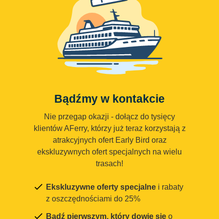
Bądźmy w kontakcie
Nie przegap okazji - dołącz do tysięcy
klientów AFerry, którzy już teraz korzystają z
atrakcyjnych ofert Early Bird oraz
ekskluzywnych ofert specjalnych na wielu
trasach!
Ekskluzywne oferty specjalne
i rabaty
z oszczędnościami do 25%
Bądź pierwszym, który dowie się
o