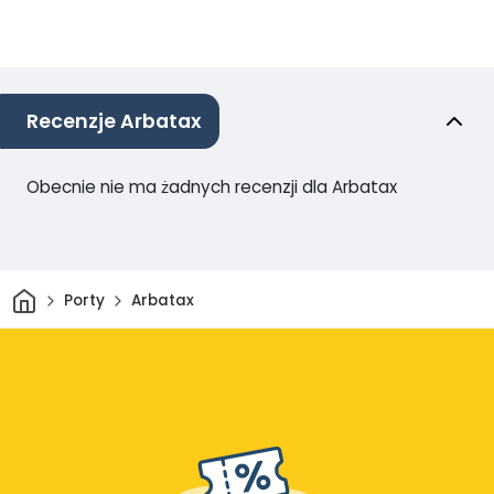
Recenzje Arbatax
Obecnie nie ma żadnych recenzji dla Arbatax
Dom
Porty
Arbatax