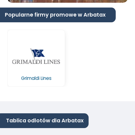
Popularne firmy promowe w Arbatax
Grimaldi Lines
Tablica odlotów dla Arbatax