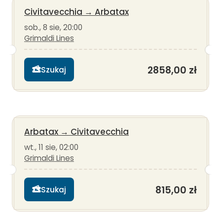
Civitavecchia
→
Arbatax
sob., 8 sie, 20:00
Grimaldi Lines
2858,00 zł
Szukaj
Arbatax
→
Civitavecchia
wt., 11 sie, 02:00
Grimaldi Lines
815,00 zł
Szukaj