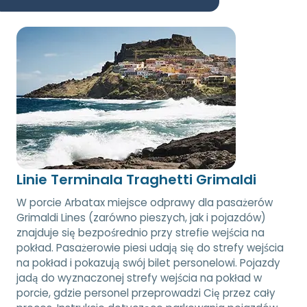
Linie Terminala Traghetti Grimaldi
W porcie Arbatax miejsce odprawy dla pasażerów
Grimaldi Lines (zarówno pieszych, jak i pojazdów)
znajduje się bezpośrednio przy strefie wejścia na
pokład. Pasażerowie piesi udają się do strefy wejścia
na pokład i pokazują swój bilet personelowi. Pojazdy
jadą do wyznaczonej strefy wejścia na pokład w
porcie, gdzie personel przeprowadzi Cię przez cały