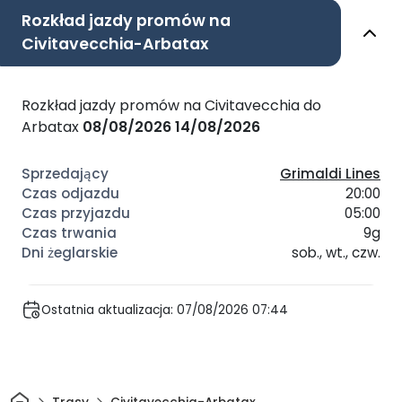
Rozkład jazdy promów na
Civitavecchia-Arbatax
Rozkład jazdy promów na Civitavecchia do
Arbatax
08/08/2026
14/08/2026
Grimaldi Lines
20:00
05:00
9g
sob., wt., czw.
Ostatnia aktualizacja: 07/08/2026 07:44
Dom