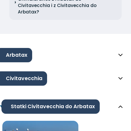
Civitavecchia i z Civitavecchia do
Arbatax?
Arbatax
Civitavecchia
Statki Civitavecchia do Arbatax