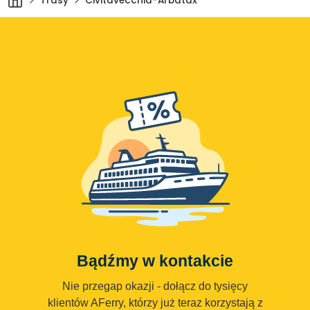
Trasy
Civitavecchia-Arbatax
Bądźmy w kontakcie
Nie przegap okazji - dołącz do tysięcy
klientów AFerry, którzy już teraz korzystają z