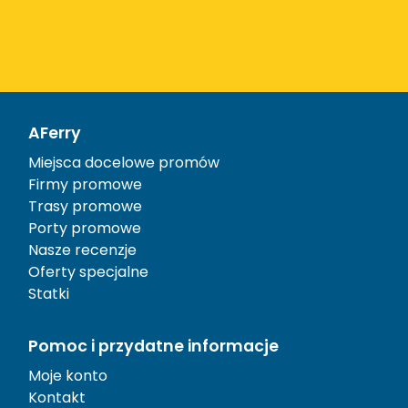
AFerry
Miejsca docelowe promów
Firmy promowe
Trasy promowe
Porty promowe
Nasze recenzje
Oferty specjalne
Statki
Pomoc i przydatne informacje
Moje konto
Kontakt