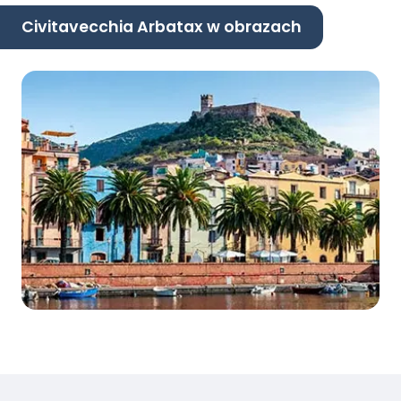
Civitavecchia Arbatax w obrazach