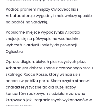
Podróż promem między Civitavecchia i
Arbatax oferuje wygodny i malowniczy sposób
na podróż na Sardynię.
Popularne miejsce wypoczynku Arbatax
znajduje się na półwyspie na wschodnim
wybrzeżu Sardynii i należy do prowincji
Ogliastra.
Oprócz długich, białych piaszczystych plaż,
Arbatax jest dobrze znane z czerwonego stosu
skalnego Rocce Rosse, który wznosi się z
oceanu w pobliżu portu. Skała często stanowi
charakterystyczne tło dla dużej liczby
koncertów rockowych z udziałem zarówno
krajowych, jak i zagranicznych wykonawców w