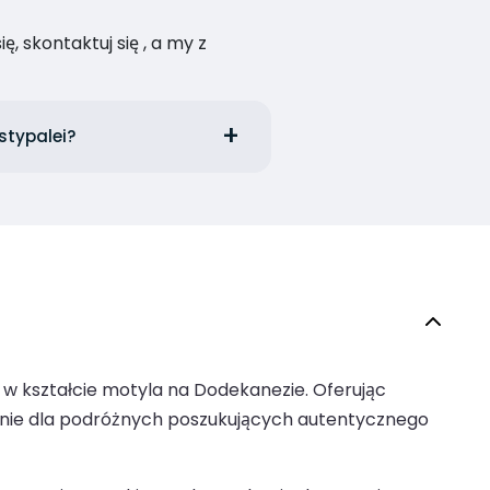
, skontaktuj się , a my z
stypalei?
 w kształcie motyla na Dodekanezie. Oferując
enie dla podróżnych poszukujących autentycznego