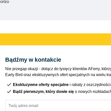
orizo
Bądźmy w kontakcie
Nie przegap okazji - dołącz do tysięcy klientów AFerry, którzy
Early Bird oraz ekskluzywnych ofert specjalnych na wielu tr
Ekskluzywne oferty specjalne
i rabaty z oszczędnośc
Bądź pierwszym, który dowie się
o nowych rozkładac