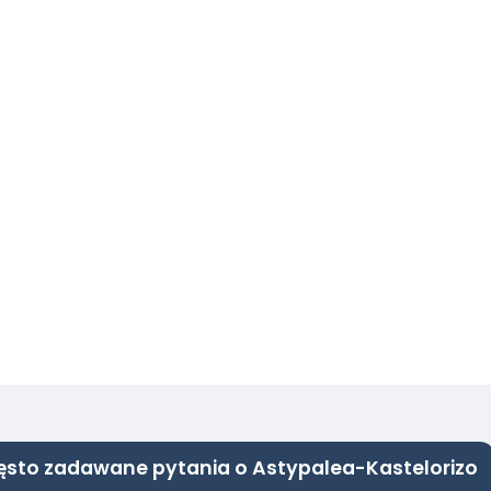
ęsto zadawane pytania o Astypalea-Kastelorizo