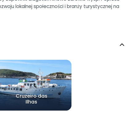
zwoju lokalnej społeczności i branży turystycznej na
Cruzeiro das
Ilhas