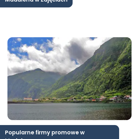
Popularne firmy promowe w