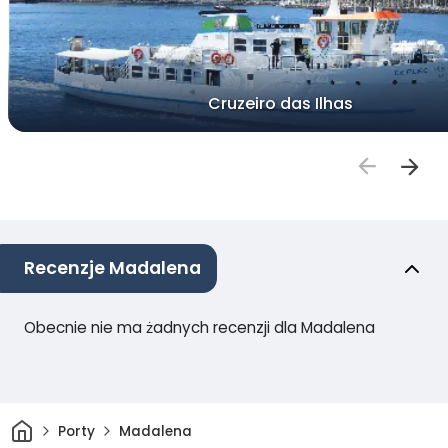
Cruzeiro das Ilhas
Recenzje Madalena
Obecnie nie ma żadnych recenzji dla Madalena
Dom
Porty
Madalena