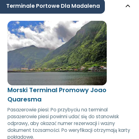
Terminale Portowe Dla Madalena
Morski Terminal Promowy Joao
Quaresma
Pasażerowie piesi: Po przybyciu na terminal
pasażerowie piesi powinni udać się do stanowisk
odprawy, aby okazać numer rezerwacji i ważny
dokument tożsamości. Po weryfikacji otrzymają karty
pokładowe.