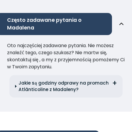
Często zadawane pytania o
Madalena
Oto najczęściej zadawane pytania. Nie możesz
znaleźć tego, czego szukasz? Nie martw się,
skontaktuj się , a my z przyjemnością pomożemy Ci
w Twoim zapytaniu.
Jakie są godziny odprawy na promach
Atlânticoline z Madaleny?