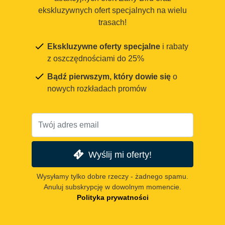
ekskluzywnych ofert specjalnych na wielu
trasach!
Ekskluzywne oferty specjalne
i rabaty
z oszczędnościami do 25%
Bądź pierwszym, który dowie się
o
nowych rozkładach promów
Wyślij mi oferty!
Wysyłamy tylko dobre rzeczy - żadnego spamu.
Anuluj subskrypcję w dowolnym momencie.
Polityka prywatności