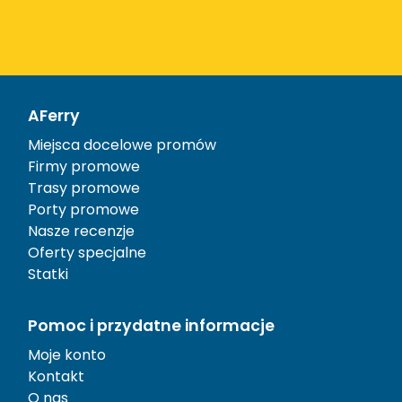
AFerry
Miejsca docelowe promów
Firmy promowe
Trasy promowe
Porty promowe
Nasze recenzje
Oferty specjalne
Statki
Pomoc i przydatne informacje
Moje konto
Kontakt
O nas