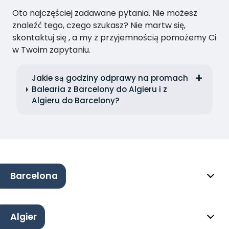
Oto najczęściej zadawane pytania. Nie możesz
znaleźć tego, czego szukasz? Nie martw się,
skontaktuj się , a my z przyjemnością pomożemy Ci
w Twoim zapytaniu.
Jakie są godziny odprawy na promach
Balearia z Barcelony do Algieru i z
Algieru do Barcelony?
Barcelona
Algier