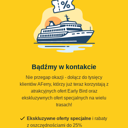
Bądźmy w kontakcie
Nie przegap okazji - dołącz do tysięcy
klientów AFerry, którzy już teraz korzystają z
atrakcyjnych ofert Early Bird oraz
ekskluzywnych ofert specjalnych na wielu
trasach!
Ekskluzywne oferty specjalne
i rabaty
z oszczędnościami do 25%