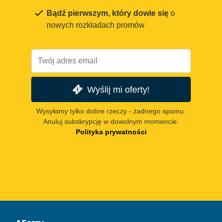
Bądź pierwszym, który dowie się
o
nowych rozkładach promów
Wyślij mi oferty!
Wysyłamy tylko dobre rzeczy - żadnego spamu.
Anuluj subskrypcję w dowolnym momencie.
Polityka prywatności