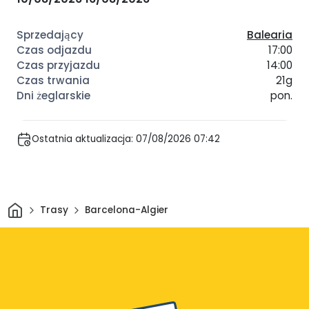
Balearia
17:00
14:00
21g
pon.
Ostatnia aktualizacja: 07/08/2026 07:42
Dom
Trasy
Barcelona-Algier