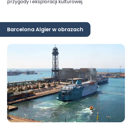
przygody i eksploracji kulturowej.
Barcelona Algier w obrazach