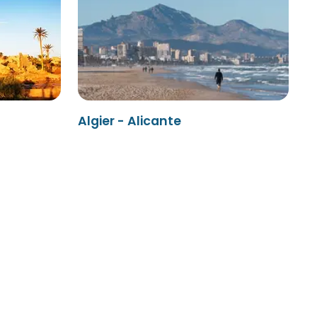
Algier - Alicante