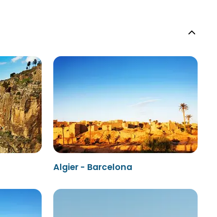
Algier - Barcelona