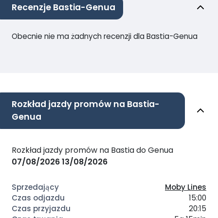
Recenzje Bastia-Genua
Obecnie nie ma żadnych recenzji dla Bastia-Genua
Rozkład jazdy promów na Bastia-
Genua
Rozkład jazdy promów na Bastia do Genua
07/08/2026
13/08/2026
Moby Lines
15:00
20:15