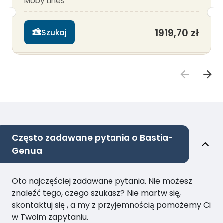
Moby Lines
1919,70 zł
Szukaj
Często zadawane pytania o Bastia-
Genua
Oto najczęściej zadawane pytania. Nie możesz
znaleźć tego, czego szukasz? Nie martw się,
skontaktuj się , a my z przyjemnością pomożemy Ci
w Twoim zapytaniu.