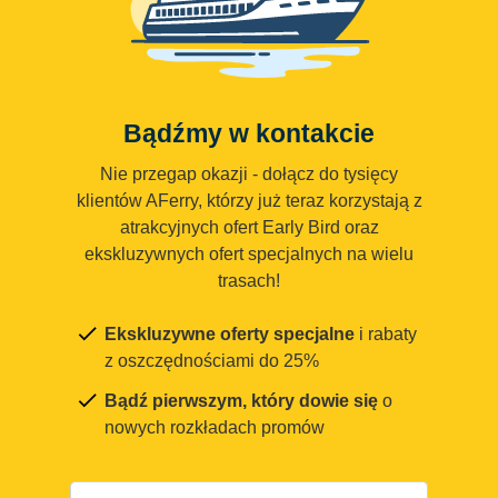
Bądźmy w kontakcie
Nie przegap okazji - dołącz do tysięcy
klientów AFerry, którzy już teraz korzystają z
atrakcyjnych ofert Early Bird oraz
ekskluzywnych ofert specjalnych na wielu
trasach!
Ekskluzywne oferty specjalne
i rabaty
z oszczędnościami do 25%
Bądź pierwszym, który dowie się
o
nowych rozkładach promów