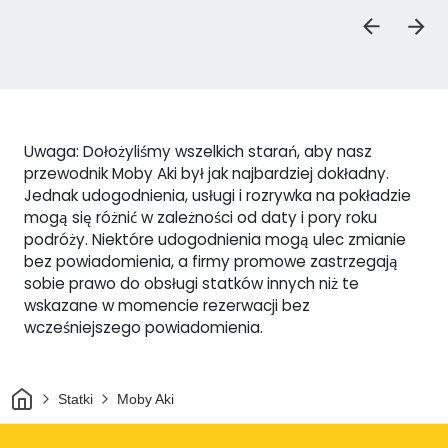
Uwaga: Dołożyliśmy wszelkich starań, aby nasz
przewodnik Moby Aki był jak najbardziej dokładny.
Jednak udogodnienia, usługi i rozrywka na pokładzie
mogą się różnić w zależności od daty i pory roku
podróży. Niektóre udogodnienia mogą ulec zmianie
bez powiadomienia, a firmy promowe zastrzegają
sobie prawo do obsługi statków innych niż te
wskazane w momencie rezerwacji bez
wcześniejszego powiadomienia.
Dom
Statki
Moby Aki