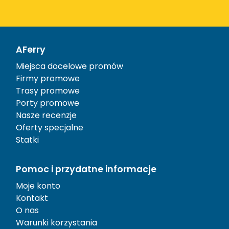
AFerry
Miejsca docelowe promów
Firmy promowe
Trasy promowe
Porty promowe
Nasze recenzje
Oferty specjalne
Statki
Pomoc i przydatne informacje
Moje konto
Kontakt
O nas
Warunki korzystania