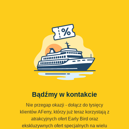
Bądźmy w kontakcie
Nie przegap okazji - dołącz do tysięcy
klientów AFerry, którzy już teraz korzystają z
atrakcyjnych ofert Early Bird oraz
ekskluzywnych ofert specjalnych na wielu