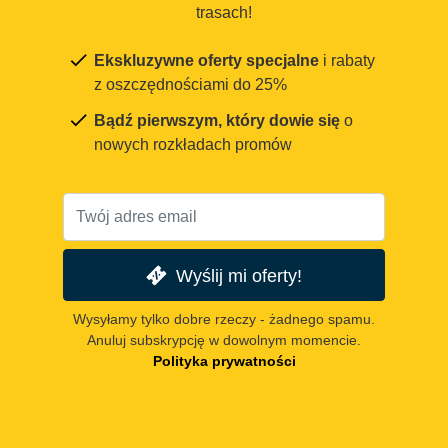
trasach!
Ekskluzywne oferty specjalne
i rabaty
z oszczędnościami do 25%
Bądź pierwszym, który dowie się
o
nowych rozkładach promów
Wyślij mi oferty!
Wysyłamy tylko dobre rzeczy - żadnego spamu.
Anuluj subskrypcję w dowolnym momencie.
Polityka prywatności