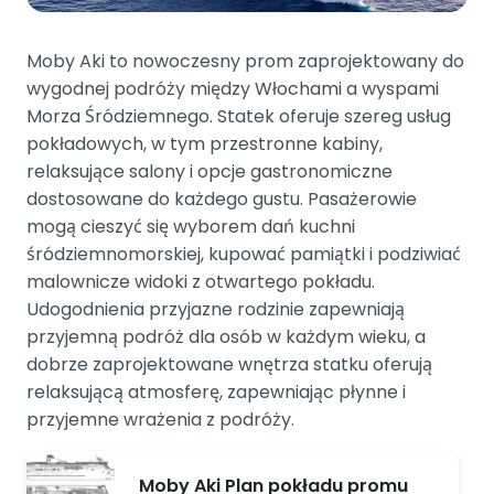
Moby Aki to nowoczesny prom zaprojektowany do
wygodnej podróży między Włochami a wyspami
Morza Śródziemnego. Statek oferuje szereg usług
pokładowych, w tym przestronne kabiny,
relaksujące salony i opcje gastronomiczne
dostosowane do każdego gustu. Pasażerowie
mogą cieszyć się wyborem dań kuchni
śródziemnomorskiej, kupować pamiątki i podziwiać
malownicze widoki z otwartego pokładu.
Udogodnienia przyjazne rodzinie zapewniają
przyjemną podróż dla osób w każdym wieku, a
dobrze zaprojektowane wnętrza statku oferują
relaksującą atmosferę, zapewniając płynne i
przyjemne wrażenia z podróży.
Moby Aki Plan pokładu promu