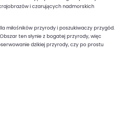
 krajobrazów i czarujących nadmorskich
la miłośników przyrody i poszukiwaczy przygód.
Obszar ten słynie z bogatej przyrody, więc
serwowanie dzikiej przyrody, czy po prostu