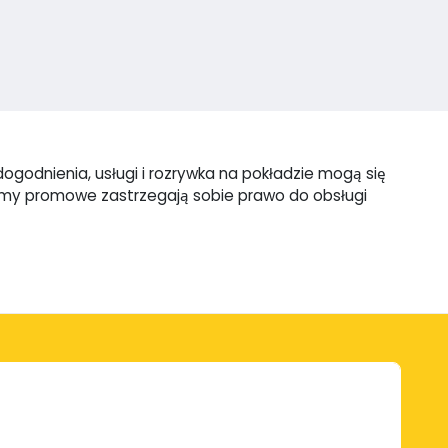
ogodnienia, usługi i rozrywka na pokładzie mogą się
firmy promowe zastrzegają sobie prawo do obsługi