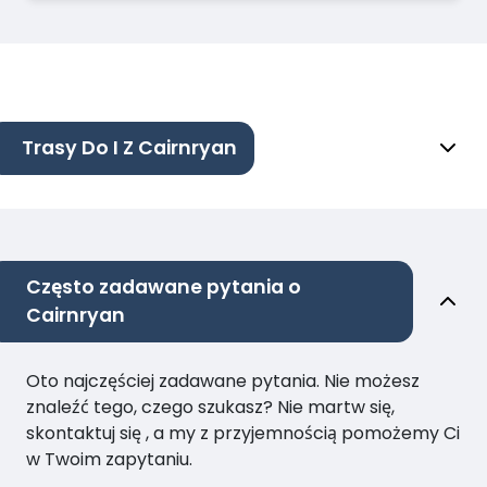
Trasy Do I Z Cairnryan
Często zadawane pytania o
Cairnryan
Oto najczęściej zadawane pytania. Nie możesz
znaleźć tego, czego szukasz? Nie martw się,
skontaktuj się , a my z przyjemnością pomożemy Ci
w Twoim zapytaniu.