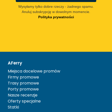
Wysyłamy tylko dobre rzeczy - żadnego spamu.
Anuluj subskrypcję w dowolnym momencie.
Polityka prywatności
AFerry
Miejsca docelowe promów
Firmy promowe
Trasy promowe
Porty promowe
Nasze recenzje
Oferty specjalne
Statki