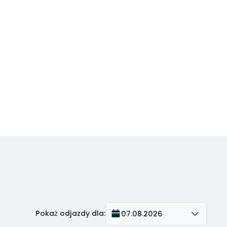
Pokaż odjazdy dla
:
07.08.2026