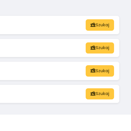
Szukaj
Szukaj
Szukaj
Szukaj