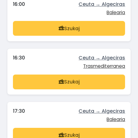
16:00
Ceuta → Algeciras
Balearia
Szukaj
16:30
Ceuta → Algeciras
Trasmediterranea
Szukaj
17:30
Ceuta → Algeciras
Balearia
Szukaj