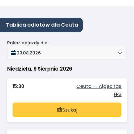
Tablica odlotów dla Ceuta
Pokaż odjazdy dla
:
09.08.2026
Niedziela, 9 Sierpnia 2026
15:30
Ceuta → Algeciras
FRS
Szukaj