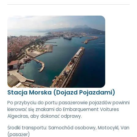
Stacja Morska (Dojazd Pojazdami)
Po przybyciu do portu pasażerowie pojazdów powinni
kierować się znakami do Embarquement Voitures
Algeciras, aby dokonać odprawy.
Środki transportu:
Samochód osobowy, Motocykl, Van
(pasażer)