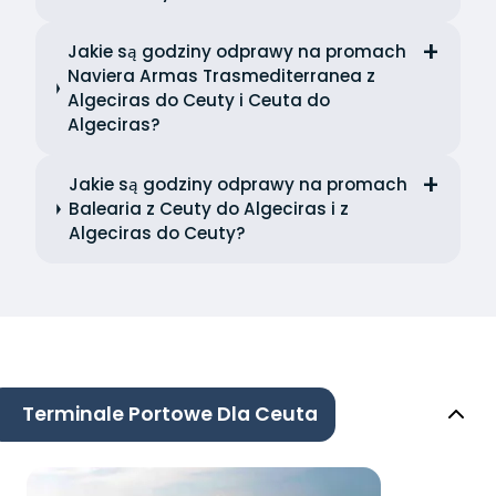
Jakie są godziny odprawy na promach
Naviera Armas Trasmediterranea z
Algeciras do Ceuty i Ceuta do
Algeciras?
Jakie są godziny odprawy na promach
Balearia z Ceuty do Algeciras i z
Algeciras do Ceuty?
Terminale Portowe Dla Ceuta