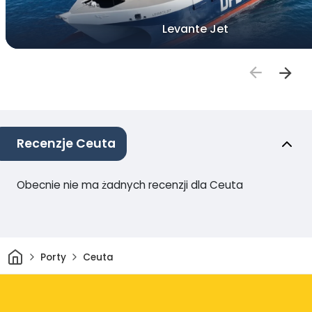
Levante Jet
Recenzje Ceuta
Obecnie nie ma żadnych recenzji dla Ceuta
Dom
Porty
Ceuta