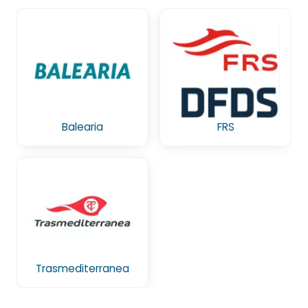
Balearia
FRS
Trasmediterranea