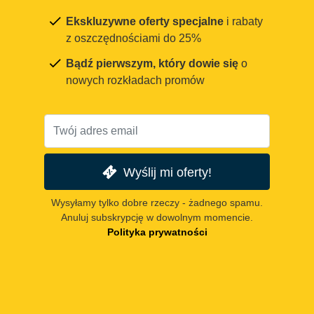
Ekskluzywne oferty specjalne
i rabaty
z oszczędnościami do 25%
Bądź pierwszym, który dowie się
o
nowych rozkładach promów
Wyślij mi oferty!
Wysyłamy tylko dobre rzeczy - żadnego spamu.
Anuluj subskrypcję w dowolnym momencie.
Polityka prywatności