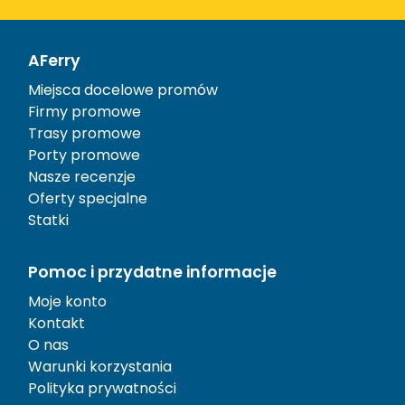
AFerry
Miejsca docelowe promów
Firmy promowe
Trasy promowe
Porty promowe
Nasze recenzje
Oferty specjalne
Statki
Pomoc i przydatne informacje
Moje konto
Kontakt
O nas
Warunki korzystania
Polityka prywatności