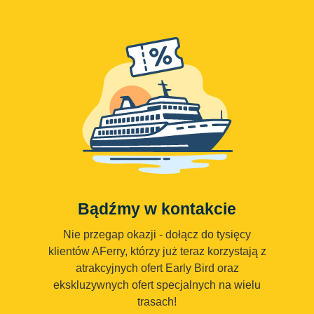
Bądźmy w kontakcie
Nie przegap okazji - dołącz do tysięcy
klientów AFerry, którzy już teraz korzystają z
atrakcyjnych ofert Early Bird oraz
ekskluzywnych ofert specjalnych na wielu
trasach!