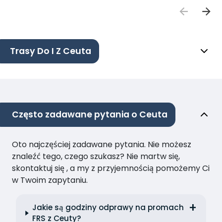
Trasy Do I Z Ceuta
Często zadawane pytania o Ceuta
Oto najczęściej zadawane pytania. Nie możesz
znaleźć tego, czego szukasz? Nie martw się,
skontaktuj się , a my z przyjemnością pomożemy Ci
w Twoim zapytaniu.
Jakie są godziny odprawy na promach
FRS z Ceuty?