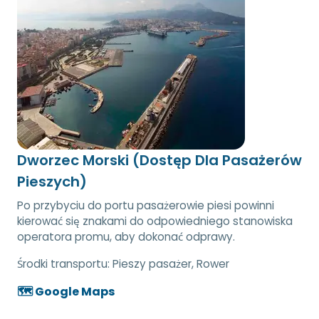
Dworzec Morski (Dostęp Dla Pasażerów
Pieszych)
Po przybyciu do portu pasażerowie piesi powinni
kierować się znakami do odpowiedniego stanowiska
operatora promu, aby dokonać odprawy.
Środki transportu:
Pieszy pasażer, Rower
🗺️ Google Maps