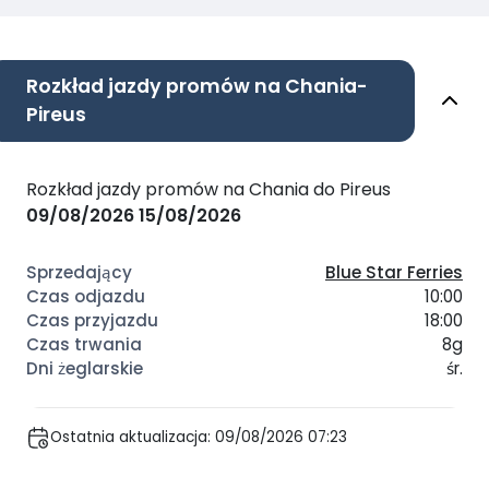
Rozkład jazdy promów na Chania-
Pireus
Rozkład jazdy promów na Chania do Pireus
09/08/2026
15/08/2026
Blue Star Ferries
10:00
18:00
8g
śr.
Ostatnia aktualizacja: 09/08/2026 07:23