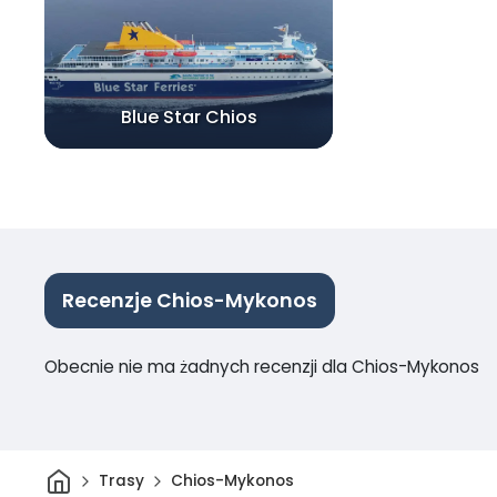
Blue Star Chios
Recenzje Chios-Mykonos
Obecnie nie ma żadnych recenzji dla Chios-Mykonos
Dom
Trasy
Chios-Mykonos