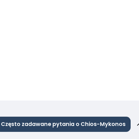
Często zadawane pytania o Chios-Mykonos