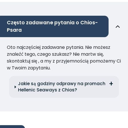
Często zadawane pytania o Chios-
Psara
Oto najczęściej zadawane pytania. Nie możesz
znaleźć tego, czego szukasz? Nie martw się,
skontaktuj się , a my z przyjemnością pomożemy Ci
w Twoim zapytaniu.
Jakie są godziny odprawy na promach
Hellenic Seaways z Chios?