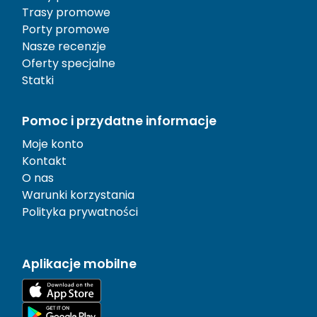
Trasy promowe
Porty promowe
Nasze recenzje
Oferty specjalne
Statki
Pomoc i przydatne informacje
Moje konto
Kontakt
O nas
Warunki korzystania
Polityka prywatności
Aplikacje mobilne