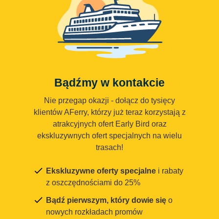
Bądźmy w kontakcie
Nie przegap okazji - dołącz do tysięcy
klientów AFerry, którzy już teraz korzystają z
atrakcyjnych ofert Early Bird oraz
ekskluzywnych ofert specjalnych na wielu
trasach!
Ekskluzywne oferty specjalne
i rabaty
z oszczędnościami do 25%
Bądź pierwszym, który dowie się
o
nowych rozkładach promów