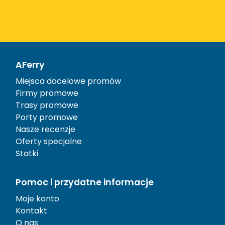
AFerry
Miejsca docelowe promów
Firmy promowe
Trasy promowe
Porty promowe
Nasze recenzje
Oferty specjalne
Statki
Pomoc i przydatne informacje
Moje konto
Kontakt
O nas