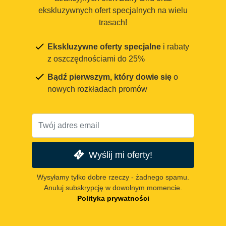
ekskluzywnych ofert specjalnych na wielu
trasach!
Ekskluzywne oferty specjalne
i rabaty
z oszczędnościami do 25%
Bądź pierwszym, który dowie się
o
nowych rozkładach promów
Wyślij mi oferty!
Wysyłamy tylko dobre rzeczy - żadnego spamu.
Anuluj subskrypcję w dowolnym momencie.
Polityka prywatności