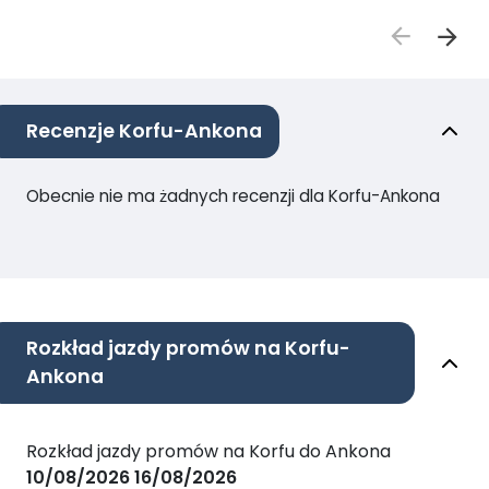
Recenzje Korfu-Ankona
Obecnie nie ma żadnych recenzji dla Korfu-Ankona
Rozkład jazdy promów na Korfu-
Ankona
Rozkład jazdy promów na Korfu do Ankona
10/08/2026
16/08/2026